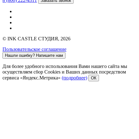
8 (800) 222-4311
Заказать звонок
© INK CASTLE СТУДИЯ, 2026
Пользовательское соглашение
Нашли ошибку?
Напишите нам
Для более удобного использования Вами нашего сайта мы
осуществляем сбор Cookies и Ваших данных посредством
сервиса «Яндекс.Метрика»
(подробнее)
ОК