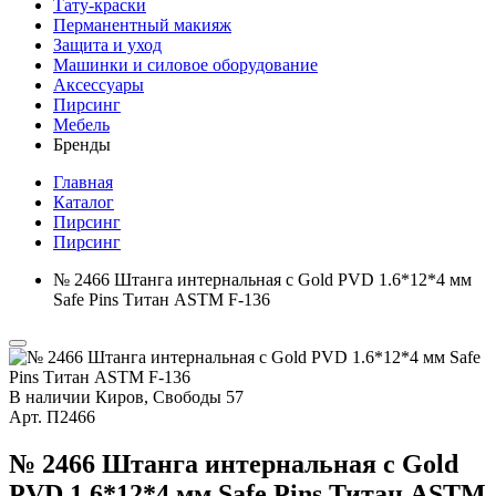
Тату-краски
Перманентный макияж
Защита и уход
Машинки и силовое оборудование
Аксессуары
Пирсинг
Мебель
Бренды
Главная
Каталог
Пирсинг
Пирсинг
№ 2466 Штанга интернальная с Gold PVD 1.6*12*4 мм
Safe Pins Титан ASTM F-136
В наличии
Киров, Свободы 57
Арт.
П2466
№ 2466 Штанга интернальная с Gold
PVD 1.6*12*4 мм Safe Pins Титан ASTM