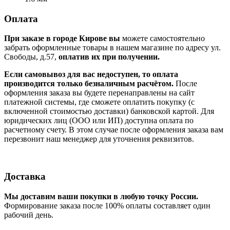
Оплата
При заказе в городе Кирове вы
можете самостоятельно
забрать оформленные товары в нашем магазине по адресу ул.
Свободы, д.57,
оплатив их при получении.
Если самовывоз для вас недоступен, то оплата
производится только безналичным расчётом.
После
оформления заказа вы будете перенаправлены на сайт
платежной системы, где сможете оплатить покупку (с
включенной стоимостью доставки) банковской картой. Для
юридических лиц (ООО или ИП) доступна оплата по
расчетному счету. В этом случае после оформления заказа вам
перезвонит наш менеджер для уточнения реквизитов.
Доставка
Мы доставим ваши покупки в любую точку России.
Формирование заказа после 100% оплаты составляет один
рабочий день.