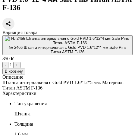
F-136
Вариация товара
№ 2466 Штанга интернальная с Gold PVD 1.6*12*4 мм Safe Pins
Титан ASTM F-136
850 ₽
1
-
+
В корзину
Описание
Штанга интернальная с Gold PVD 1.6*12*5 мм. Материал:
Титан ASTM F-136
Характеристики
Тип украшения
Штанга
Толщина
1.6 мм