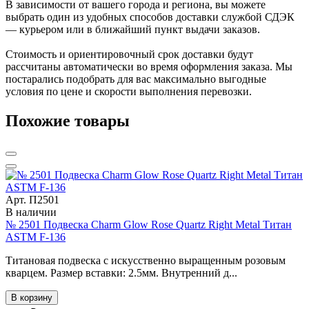
В зависимости от вашего города и региона, вы можете
выбрать один из удобных способов доставки службой СДЭК
— курьером или в ближайший пункт выдачи заказов.
Стоимость и ориентировочный срок доставки будут
рассчитаны автоматически во время оформления заказа. Мы
постарались подобрать для вас максимально выгодные
условия по цене и скорости выполнения перевозки.
Похожие товары
Арт. П2501
В наличии
№ 2501 Подвеска Charm Glow Rose Quartz Right Metal Титан
ASTM F-136
Титановая подвеска с искусственно выращенным розовым
кварцем. Размер вставки: 2.5мм. Внутренний д...
В корзину