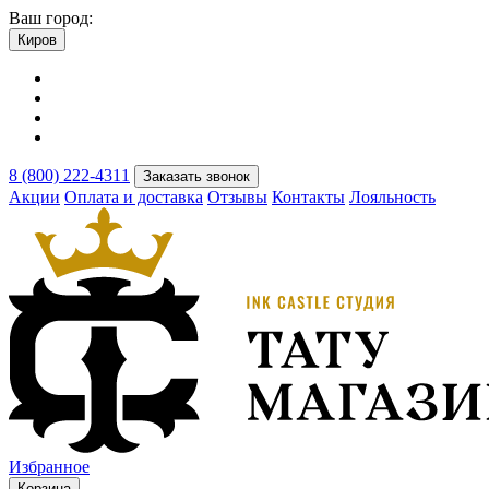
Ваш город:
Киров
8 (800) 222-4311
Заказать звонок
Акции
Оплата и доставка
Отзывы
Контакты
Лояльность
Избранное
Корзина