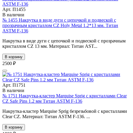
Арт. П1455
В наличии
№ 1455 Накрутка в виде дуги с цепочкой и подвеской с
прозрачным кристаллом CZ Holy Metal 1.2*13 мм. Титан
ASTM F-136
Накрутка в виде дуги с цепочкой и подвеской с прозрачным
кристаллом CZ 13 мм. Материал: Титан AST...
В корзину
2500 ₽
Арт. П1751
В наличии
№ 1751 Накрутка-кластер Marquise Sprig с кристаллами Clear
CZ Safe Pins 1.2 мм Титан ASTM F-136
Накрутка-кластер Marquise Sprig безрезьбовой с кристаллами
Clear CZ. Материал: Титан ASTM F-136. ...
В корзину