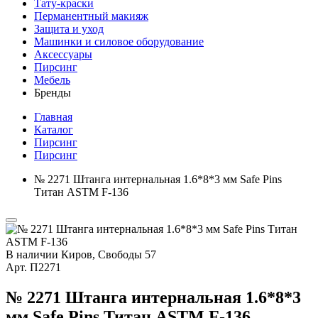
Тату-краски
Перманентный макияж
Защита и уход
Машинки и силовое оборудование
Аксессуары
Пирсинг
Мебель
Бренды
Главная
Каталог
Пирсинг
Пирсинг
№ 2271 Штанга интернальная 1.6*8*3 мм Safe Pins
Титан ASTM F-136
В наличии
Киров, Свободы 57
Арт.
П2271
№ 2271 Штанга интернальная 1.6*8*3
мм Safe Pins Титан ASTM F-136