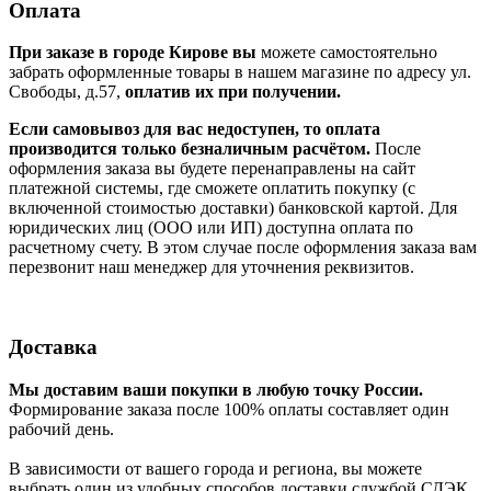
Оплата
При заказе в городе Кирове вы
можете самостоятельно
забрать оформленные товары в нашем магазине по адресу ул.
Свободы, д.57,
оплатив их при получении.
Если самовывоз для вас недоступен, то оплата
производится только безналичным расчётом.
После
оформления заказа вы будете перенаправлены на сайт
платежной системы, где сможете оплатить покупку (с
включенной стоимостью доставки) банковской картой. Для
юридических лиц (ООО или ИП) доступна оплата по
расчетному счету. В этом случае после оформления заказа вам
перезвонит наш менеджер для уточнения реквизитов.
Доставка
Мы доставим ваши покупки в любую точку России.
Формирование заказа после 100% оплаты составляет один
рабочий день.
В зависимости от вашего города и региона, вы можете
выбрать один из удобных способов доставки службой СДЭК