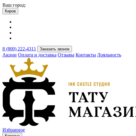
Ваш город:
Киров
8 (800) 222-4311
Заказать звонок
Акции
Оплата и доставка
Отзывы
Контакты
Лояльность
Избранное
Корзина