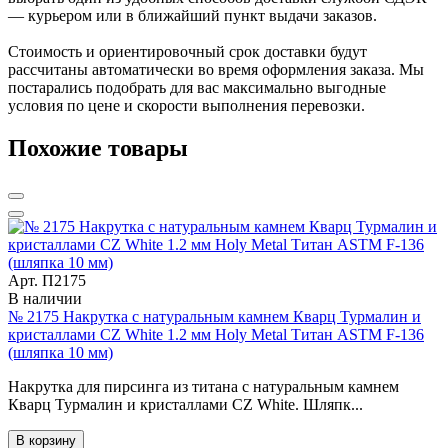
— курьером или в ближайший пункт выдачи заказов.
Стоимость и ориентировочный срок доставки будут
рассчитаны автоматически во время оформления заказа. Мы
постарались подобрать для вас максимально выгодные
условия по цене и скорости выполнения перевозки.
Похожие товары
Арт. П2175
В наличии
№ 2175 Накрутка с натуральным камнем Кварц Турмалин и
кристаллами CZ White 1.2 мм Holy Metal Титан ASTM F-136
(шляпка 10 мм)
Накрутка для пирсинга из титана с натуральным камнем
Кварц Турмалин и кристаллами CZ White. Шляпк...
В корзину