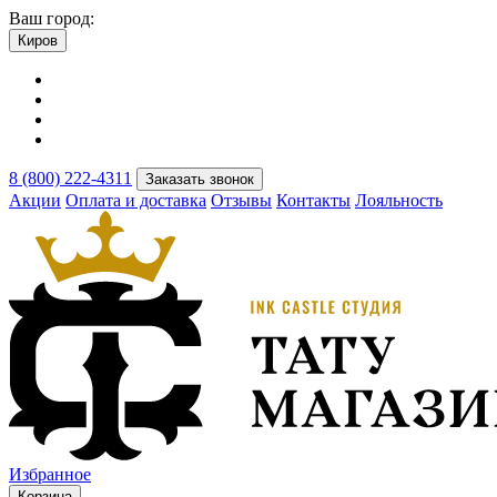
Ваш город:
Киров
8 (800) 222-4311
Заказать звонок
Акции
Оплата и доставка
Отзывы
Контакты
Лояльность
Избранное
Корзина