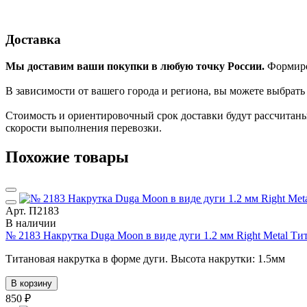
Доставка
Мы доставим ваши покупки в любую точку России.
Формиров
В зависимости от вашего города и региона, вы можете выбрат
Стоимость и ориентировочный срок доставки будут рассчитаны
скорости выполнения перевозки.
Похожие товары
Арт. П2183
В наличии
№ 2183 Накрутка Duga Moon в виде дуги 1.2 мм Right Metal Т
Титановая накрутка в форме дуги. Высота накрутки: 1.5мм
В корзину
850 ₽