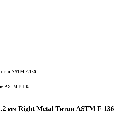
 Титан ASTM F-136
.2 мм Right Metal Титан ASTM F-136