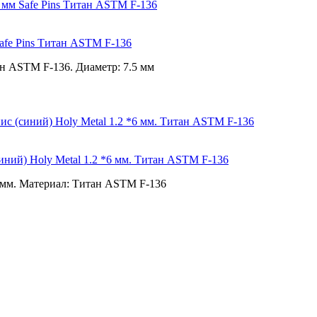
Safe Pins Титан ASTM F-136
ан ASTM F-136. Диаметр: 7.5 мм
иний) Holy Metal 1.2 *6 мм. Титан ASTM F-136
 мм. Материал: Титан ASTM F-136