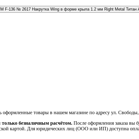
№ 2617 Накрутка Wing в форме крыла 1.2 мм Right Metal Титан
ь оформленные товары в нашем магазине по адресу ул. Свободы,
я только безналичным расчётом.
После оформления заказа вы б
ской картой. Для юридических лиц (ООО или ИП) доступна оплата