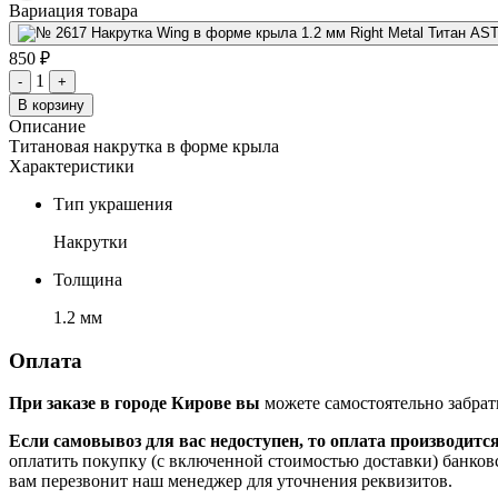
Вариация товара
850 ₽
1
-
+
В корзину
Описание
Титановая накрутка в форме крыла
Характеристики
Тип украшения
Накрутки
Толщина
1.2 мм
Оплата
При заказе в городе Кирове вы
можете самостоятельно забрат
Если самовывоз для вас недоступен, то оплата производитс
оплатить покупку (с включенной стоимостью доставки) банков
вам перезвонит наш менеджер для уточнения реквизитов.