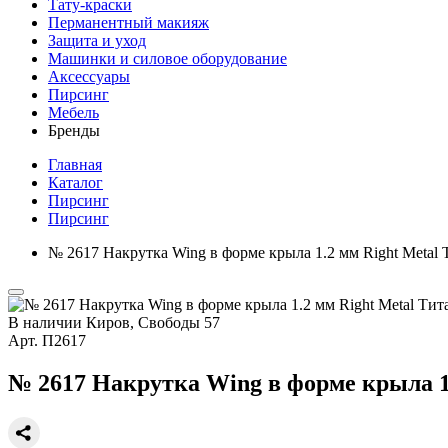
Тату-краски
Перманентный макияж
Защита и уход
Машинки и силовое оборудование
Аксессуары
Пирсинг
Мебель
Бренды
Главная
Каталог
Пирсинг
Пирсинг
№ 2617 Накрутка Wing в форме крыла 1.2 мм Right Metal
В наличии
Киров, Свободы 57
Арт.
П2617
№ 2617 Накрутка Wing в форме крыла 1