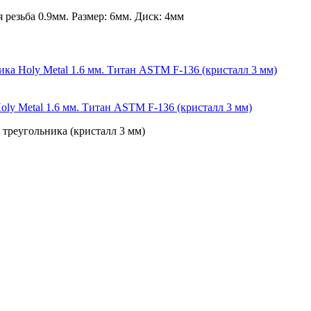
резьба 0.9мм. Размер: 6мм. Диск: 4мм
oly Metal 1.6 мм. Титан ASTM F-136 (кристалл 3 мм)
 треугольника (кристалл 3 мм)