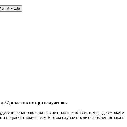
 ASTM F-136
 д.57,
оплатив их при получении.
удете перенаправлены на сайт платежной системы, где сможете
 по расчетному счету. В этом случае после оформления заказа