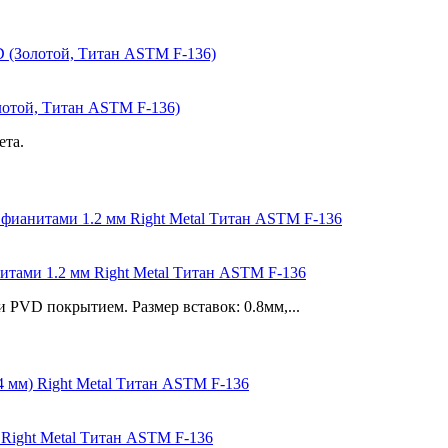
олотой, Титан ASTM F-136)
ета.
нитами 1.2 мм Right Metal Титан ASTM F-136
 PVD покрытием. Размер вставок: 0.8мм,...
) Right Metal Титан ASTM F-136