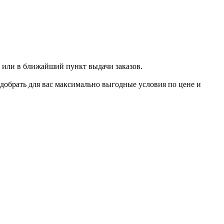
 или в ближайший пункт выдачи заказов.
добрать для вас максимально выгодные условия по цене и