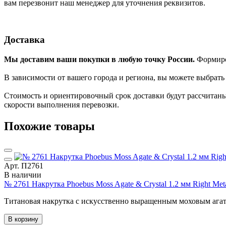
вам перезвонит наш менеджер для уточнения реквизитов.
Доставка
Мы доставим ваши покупки в любую точку России.
Формиров
В зависимости от вашего города и региона, вы можете выбрат
Стоимость и ориентировочный срок доставки будут рассчитаны
скорости выполнения перевозки.
Похожие товары
Арт. П2761
В наличии
№ 2761 Накрутка Phoebus Moss Agate & Crystal 1.2 мм Right Me
Титановая накрутка с искусственно выращенным моховым агат
В корзину