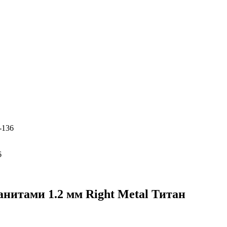
-136
нитами 1.2 мм Right Metal Титан