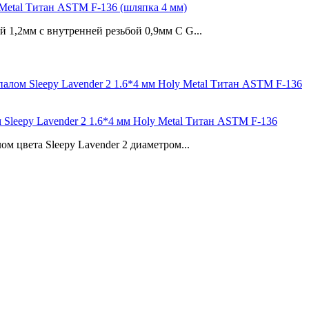
 Metal Титан ASTM F-136 (шляпка 4 мм)
 1,2мм с внутренней резьбой 0,9мм С G...
 Sleepy Lavender 2 1.6*4 мм Holy Metal Титан ASTM F-136
ом цвета Sleepy Lavender 2 диаметром...