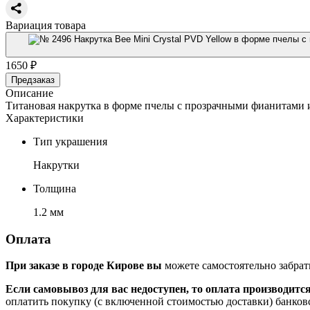
Вариация товара
1650 ₽
Предзаказ
Описание
Титановая накрутка в форме пчелы с прозрачными фианитами и
Характеристики
Тип украшения
Накрутки
Толщина
1.2 мм
Оплата
При заказе в городе Кирове вы
можете самостоятельно забрат
Если самовывоз для вас недоступен, то оплата производитс
оплатить покупку (с включенной стоимостью доставки) банков