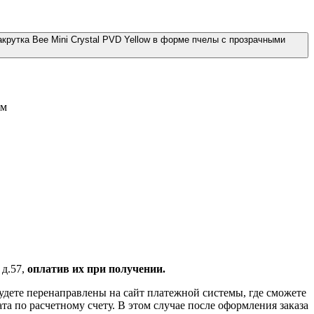
крутка Bee Mini Crystal PVD Yellow в форме пчелы с прозрачными
мм
 д.57,
оплатив их при получении.
удете перенаправлены на сайт платежной системы, где сможете
 по расчетному счету. В этом случае после оформления заказа