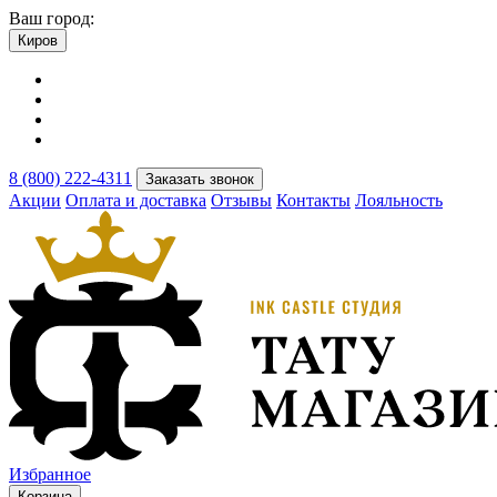
Ваш город:
Киров
8 (800) 222-4311
Заказать звонок
Акции
Оплата и доставка
Отзывы
Контакты
Лояльность
Избранное
Корзина