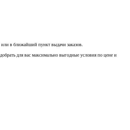
 или в ближайший пункт выдачи заказов.
добрать для вас максимально выгодные условия по цене и