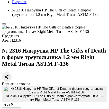
Пирсинг
№ 2316 Накрутка HP The Gifts of Death в форме
треугольника 1.2 мм Right Metal Титан ASTM F-136
Предзаказ
Арт.
П2316
№ 2316 Накрутка HP The Gifts of Death
в форме треугольника 1.2 мм Right
Metal Титан ASTM F-136
Вариация товара
№ 2316 Накрутка HP The Gifts of Death в форме треугольника 1.2
мм Right Metal Титан ASTM F-136
1850 ₽