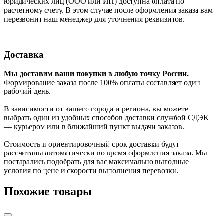
юридических лиц (ООО или ИП) доступна оплата по
расчетному счету. В этом случае после оформления заказа вам
перезвонит наш менеджер для уточнения реквизитов.
Доставка
Мы доставим ваши покупки в любую точку России.
Формирование заказа после 100% оплаты составляет один
рабочий день.
В зависимости от вашего города и региона, вы можете
выбрать один из удобных способов доставки службой СДЭК
— курьером или в ближайший пункт выдачи заказов.
Стоимость и ориентировочный срок доставки будут
рассчитаны автоматически во время оформления заказа. Мы
постарались подобрать для вас максимально выгодные
условия по цене и скорости выполнения перевозки.
Похожие товары