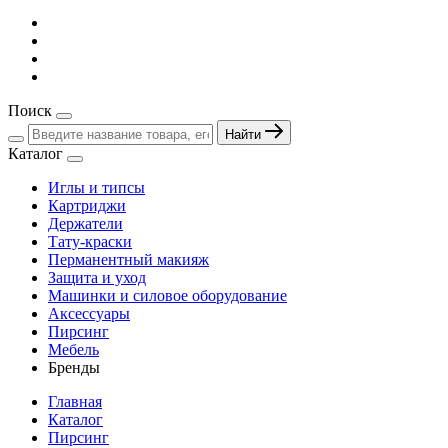
Поиск
Найти
Каталог
Иглы и типсы
Картриджи
Держатели
Тату-краски
Перманентный макияж
Защита и уход
Машинки и силовое оборудование
Аксессуары
Пирсинг
Мебель
Бренды
Главная
Каталог
Пирсинг