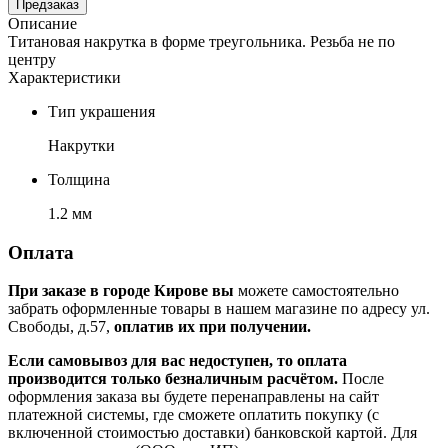
Предзаказ
Описание
Титановая накрутка в форме треугольника. Резьба не по
центру
Характеристики
Тип украшения
Накрутки
Толщина
1.2 мм
Оплата
При заказе в городе Кирове вы
можете самостоятельно
забрать оформленные товары в нашем магазине по адресу ул.
Свободы, д.57,
оплатив их при получении.
Если самовывоз для вас недоступен, то оплата
производится только безналичным расчётом.
После
оформления заказа вы будете перенаправлены на сайт
платежной системы, где сможете оплатить покупку (с
включенной стоимостью доставки) банковской картой. Для