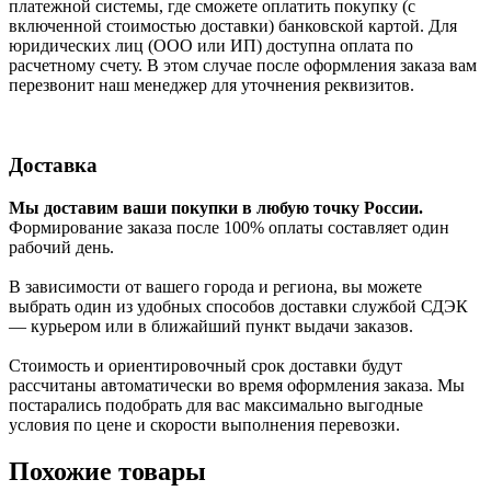
платежной системы, где сможете оплатить покупку (с
включенной стоимостью доставки) банковской картой. Для
юридических лиц (ООО или ИП) доступна оплата по
расчетному счету. В этом случае после оформления заказа вам
перезвонит наш менеджер для уточнения реквизитов.
Доставка
Мы доставим ваши покупки в любую точку России.
Формирование заказа после 100% оплаты составляет один
рабочий день.
В зависимости от вашего города и региона, вы можете
выбрать один из удобных способов доставки службой СДЭК
— курьером или в ближайший пункт выдачи заказов.
Стоимость и ориентировочный срок доставки будут
рассчитаны автоматически во время оформления заказа. Мы
постарались подобрать для вас максимально выгодные
условия по цене и скорости выполнения перевозки.
Похожие товары