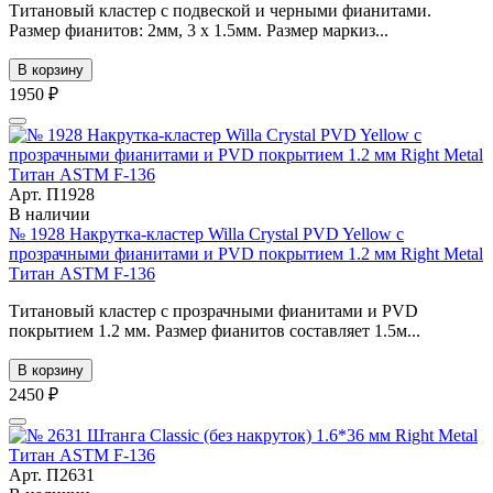
Титановый кластер с подвеской и черными фианитами.
Размер фианитов: 2мм, 3 х 1.5мм. Размер маркиз...
В корзину
1950 ₽
Арт. П1928
В наличии
№ 1928 Накрутка-кластер Willa Crystal PVD Yellow с
прозрачными фианитами и PVD покрытием 1.2 мм Right Metal
Титан ASTM F-136
Титановый кластер с прозрачными фианитами и PVD
покрытием 1.2 мм. Размер фианитов составляет 1.5м...
В корзину
2450 ₽
Арт. П2631