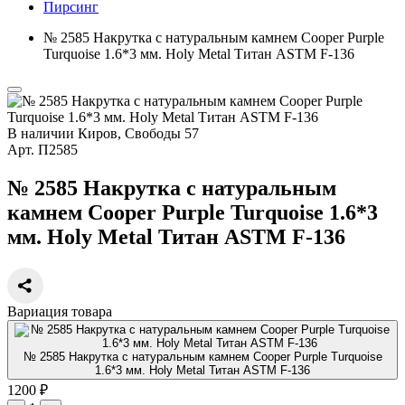
Пирсинг
№ 2585 Накрутка с натуральным камнем Cooper Purple
Turquoise 1.6*3 мм. Holy Metal Титан ASTM F-136
В наличии
Киров, Свободы 57
Арт.
П2585
№ 2585 Накрутка с натуральным
камнем Cooper Purple Turquoise 1.6*3
мм. Holy Metal Титан ASTM F-136
Вариация товара
№ 2585 Накрутка с натуральным камнем Cooper Purple Turquoise
1.6*3 мм. Holy Metal Титан ASTM F-136
1200 ₽