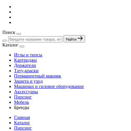
Поиск
Найти
Каталог
Иглы и типсы
Картриджи
Держатели
Тату-краски
Перманентный макияж
Защита и уход
Машинки и силовое оборудование
Аксессуары
Пирсинг
Мебель
Бренды
Главная
Каталог
Пирсинг