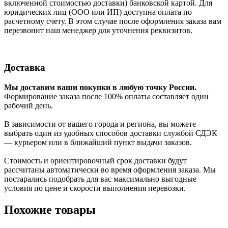
включенной стоимостью доставки) банковской картой. Для
юридических лиц (ООО или ИП) доступна оплата по
расчетному счету. В этом случае после оформления заказа вам
перезвонит наш менеджер для уточнения реквизитов.
Доставка
Мы доставим ваши покупки в любую точку России.
Формирование заказа после 100% оплаты составляет один
рабочий день.
В зависимости от вашего города и региона, вы можете
выбрать один из удобных способов доставки службой СДЭК
— курьером или в ближайший пункт выдачи заказов.
Стоимость и ориентировочный срок доставки будут
рассчитаны автоматически во время оформления заказа. Мы
постарались подобрать для вас максимально выгодные
условия по цене и скорости выполнения перевозки.
Похожие товары