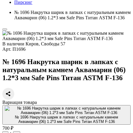
Пирсинг
№ 1696 Накрутка шарик в лапках с натуральным камнем
Аквамарин (06) 1.2*3 мм Safe Pins Титан ASTM F-136
В наличии
Киров, Свободы 57
Арт.
П1696
№ 1696 Накрутка шарик в лапках с
натуральным камнем Аквамарин (06)
1.2*3 мм Safe Pins Титан ASTM F-136
Вариация товара
№ 1696 Накрутка шарик в лапках с натуральным камнем
Аквамарин (06) 1.2*3 мм Safe Pins Титан ASTM F-136
700 ₽