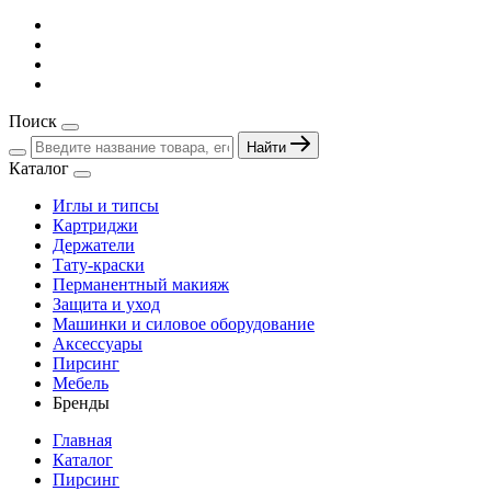
Поиск
Найти
Каталог
Иглы и типсы
Картриджи
Держатели
Тату-краски
Перманентный макияж
Защита и уход
Машинки и силовое оборудование
Аксессуары
Пирсинг
Мебель
Бренды
Главная
Каталог
Пирсинг