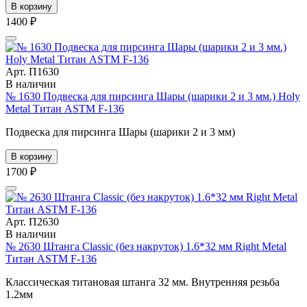
В корзину
1400 ₽
Арт. П1630
В наличии
№ 1630 Подвеска для пирсинга Шары (шарики 2 и 3 мм.) Holy
Metal Титан ASTM F-136
Подвеска для пирсинга Шары (шарики 2 и 3 мм)
В корзину
1700 ₽
Арт. П2630
В наличии
№ 2630 Штанга Classic (без накруток) 1.6*32 мм Right Metal
Титан ASTM F-136
Классическая титановая штанга 32 мм. Внутренняя резьба
1.2мм