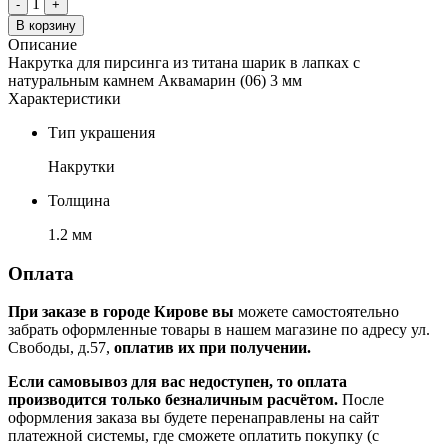
1
-
+
В корзину
Описание
Накрутка для пирсинга из титана шарик в лапках с
натуральным камнем Аквамарин (06) 3 мм
Характеристики
Тип украшения
Накрутки
Толщина
1.2 мм
Оплата
При заказе в городе Кирове вы
можете самостоятельно
забрать оформленные товары в нашем магазине по адресу ул.
Свободы, д.57,
оплатив их при получении.
Если самовывоз для вас недоступен, то оплата
производится только безналичным расчётом.
После
оформления заказа вы будете перенаправлены на сайт
платежной системы, где сможете оплатить покупку (с