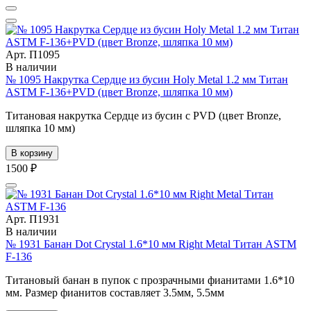
Арт. П1095
В наличии
№ 1095 Накрутка Сердце из бусин Holy Metal 1.2 мм Титан
ASTM F-136+PVD (цвет Bronze, шляпка 10 мм)
Титановая накрутка Сердце из бусин с PVD (цвет Bronze,
шляпка 10 мм)
В корзину
1500 ₽
Арт. П1931
В наличии
№ 1931 Банан Dot Crystal 1.6*10 мм Right Metal Титан ASTM
F-136
Титановый банан в пупок с прозрачными фианитами 1.6*10
мм. Размер фианитов составляет 3.5мм, 5.5мм