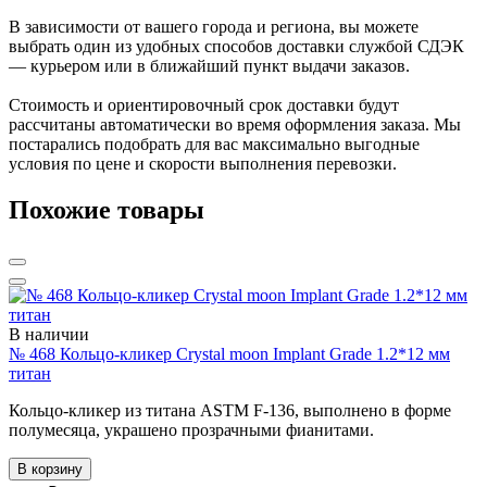
В зависимости от вашего города и региона, вы можете
выбрать один из удобных способов доставки службой СДЭК
— курьером или в ближайший пункт выдачи заказов.
Стоимость и ориентировочный срок доставки будут
рассчитаны автоматически во время оформления заказа. Мы
постарались подобрать для вас максимально выгодные
условия по цене и скорости выполнения перевозки.
Похожие товары
В наличии
№ 468 Кольцо-кликер Crystal moon Implant Grade 1.2*12 мм
титан
Кольцо-кликер из титана ASTM F-136, выполнено в форме
полумесяца, украшено прозрачными фианитами.
В корзину