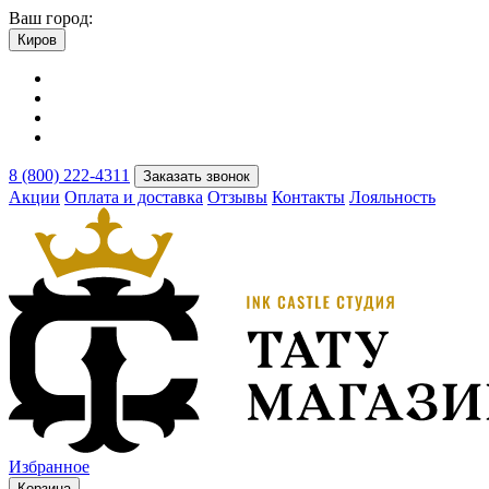
Ваш город:
Киров
8 (800) 222-4311
Заказать звонок
Акции
Оплата и доставка
Отзывы
Контакты
Лояльность
Избранное
Корзина