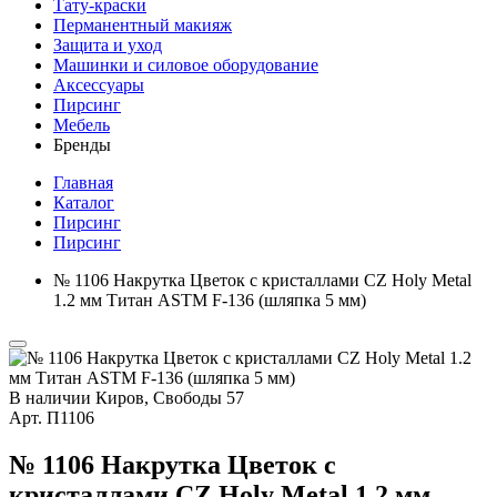
Тату-краски
Перманентный макияж
Защита и уход
Машинки и силовое оборудование
Аксессуары
Пирсинг
Мебель
Бренды
Главная
Каталог
Пирсинг
Пирсинг
№ 1106 Накрутка Цветок с кристаллами CZ Holy Metal
1.2 мм Титан ASTM F-136 (шляпка 5 мм)
В наличии
Киров, Свободы 57
Арт.
П1106
№ 1106 Накрутка Цветок с
кристаллами CZ Holy Metal 1.2 мм