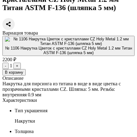
Титан ASTM F-136 (шляпка 5 мм)
Вариация товара
№ 1106 Накрутка Цветок с кристаллами CZ Holy Metal 1.2 мм Титан
ASTM F-136 (шляпка 5 мм)
2200 ₽
1
-
+
В корзину
Описание
Накрутка для пирсинга из титана в виде в виде цветка с
прозрачными кристаллами CZ. Шляпка: 5 мм. Резьба:
внутренняя 0.9 мм
Характеристики
Тип украшения
Накрутки
Толщина