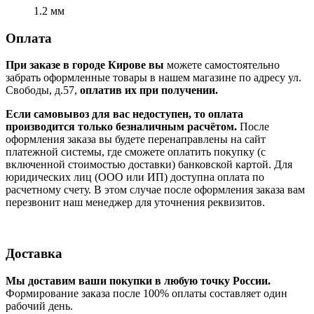
1.2 мм
Оплата
При заказе в городе Кирове вы
можете самостоятельно
забрать оформленные товары в нашем магазине по адресу ул.
Свободы, д.57,
оплатив их при получении.
Если самовывоз для вас недоступен, то оплата
производится только безналичным расчётом.
После
оформления заказа вы будете перенаправлены на сайт
платежной системы, где сможете оплатить покупку (с
включенной стоимостью доставки) банковской картой. Для
юридических лиц (ООО или ИП) доступна оплата по
расчетному счету. В этом случае после оформления заказа вам
перезвонит наш менеджер для уточнения реквизитов.
Доставка
Мы доставим ваши покупки в любую точку России.
Формирование заказа после 100% оплаты составляет один
рабочий день.