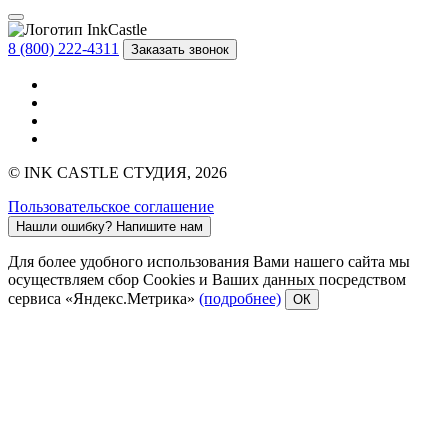
8 (800) 222-4311
Заказать звонок
© INK CASTLE СТУДИЯ, 2026
Пользовательское соглашение
Нашли ошибку?
Напишите нам
Для более удобного использования Вами нашего сайта мы
осуществляем сбор Cookies и Ваших данных посредством
сервиса «Яндекс.Метрика»
(подробнее)
ОК