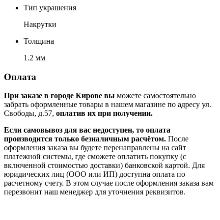
Тип украшения
Накрутки
Толщина
1.2 мм
Оплата
При заказе в городе Кирове вы
можете самостоятельно
забрать оформленные товары в нашем магазине по адресу ул.
Свободы, д.57,
оплатив их при получении.
Если самовывоз для вас недоступен, то оплата
производится только безналичным расчётом.
После
оформления заказа вы будете перенаправлены на сайт
платежной системы, где сможете оплатить покупку (с
включенной стоимостью доставки) банковской картой. Для
юридических лиц (ООО или ИП) доступна оплата по
расчетному счету. В этом случае после оформления заказа вам
перезвонит наш менеджер для уточнения реквизитов.