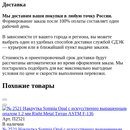
Доставка
Мы доставим ваши покупки в любую точку России.
Формирование заказа после 100% оплаты составляет один
рабочий день.
В зависимости от вашего города и региона, вы можете
выбрать один из удобных способов доставки службой СДЭК
— курьером или в ближайший пункт выдачи заказов.
Стоимость и ориентировочный срок доставки будут
рассчитаны автоматически во время оформления заказа. Мы
постарались подобрать для вас максимально выгодные
условия по цене и скорости выполнения перевозки.
Похожие товары
Арт. П2521
В наличии
№ 2521 Накрутка Somnia Opal с искусственно выращенным