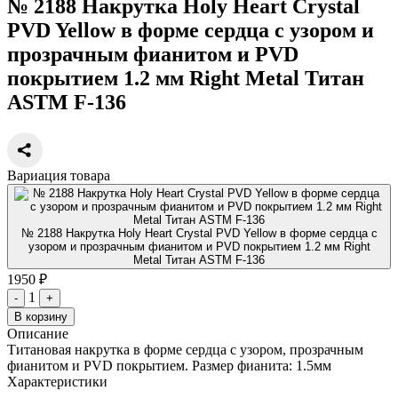
№ 2188 Накрутка Holy Heart Crystal
PVD Yellow в форме сердца с узором и
прозрачным фианитом и PVD
покрытием 1.2 мм Right Metal Титан
ASTM F-136
Вариация товара
№ 2188 Накрутка Holy Heart Crystal PVD Yellow в форме сердца с
узором и прозрачным фианитом и PVD покрытием 1.2 мм Right
Metal Титан ASTM F-136
1950 ₽
1
-
+
В корзину
Описание
Титановая накрутка в форме сердца с узором, прозрачным
фианитом и PVD покрытием. Размер фианита: 1.5мм
Характеристики