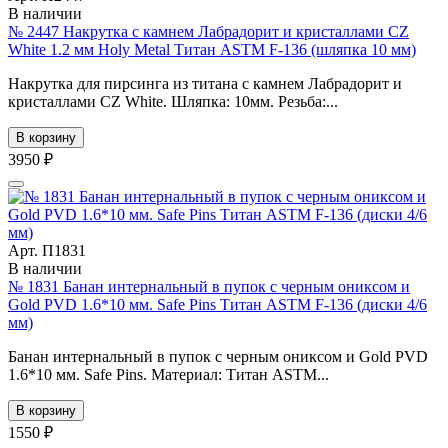
В наличии
№ 2447 Накрутка с камнем Лабрадорит и кристаллами CZ
White 1.2 мм Holy Metal Титан ASTM F-136 (шляпка 10 мм)
Накрутка для пирсинга из титана с камнем Лабрадорит и
кристаллами CZ White. Шляпка: 10мм. Резьба:...
В корзину
3950 ₽
Арт. П1831
В наличии
№ 1831 Банан интернальный в пупок с черным ониксом и
Gold PVD 1.6*10 мм. Safe Pins Титан ASTM F-136 (диски 4/6
мм)
Банан интернальный в пупок с черным ониксом и Gold PVD
1.6*10 мм. Safe Pins. Материал: Титан ASTM...
В корзину
1550 ₽