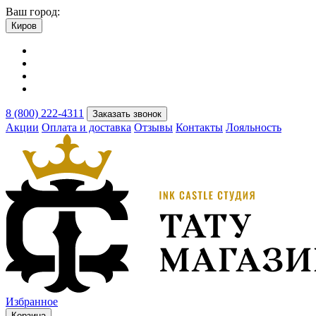
Ваш город:
Киров
8 (800) 222-4311
Заказать звонок
Акции
Оплата и доставка
Отзывы
Контакты
Лояльность
Избранное
Корзина