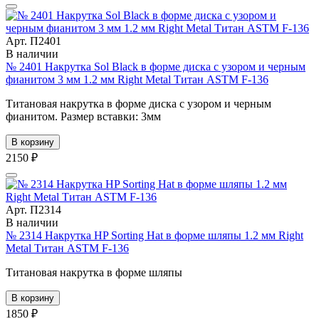
Арт. П2401
В наличии
№ 2401 Накрутка Sol Black в форме диска с узором и черным
фианитом 3 мм 1.2 мм Right Metal Титан ASTM F-136
Титановая накрутка в форме диска с узором и черным
фианитом. Размер вставки: 3мм
В корзину
2150 ₽
Арт. П2314
В наличии
№ 2314 Накрутка HP Sorting Hat в форме шляпы 1.2 мм Right
Metal Титан ASTM F-136
Титановая накрутка в форме шляпы
В корзину
1850 ₽