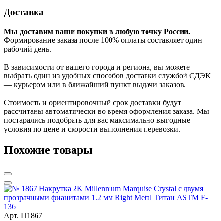
Доставка
Мы доставим ваши покупки в любую точку России.
Формирование заказа после 100% оплаты составляет один
рабочий день.
В зависимости от вашего города и региона, вы можете
выбрать один из удобных способов доставки службой СДЭК
— курьером или в ближайший пункт выдачи заказов.
Стоимость и ориентировочный срок доставки будут
рассчитаны автоматически во время оформления заказа. Мы
постарались подобрать для вас максимально выгодные
условия по цене и скорости выполнения перевозки.
Похожие товары
Арт. П1867