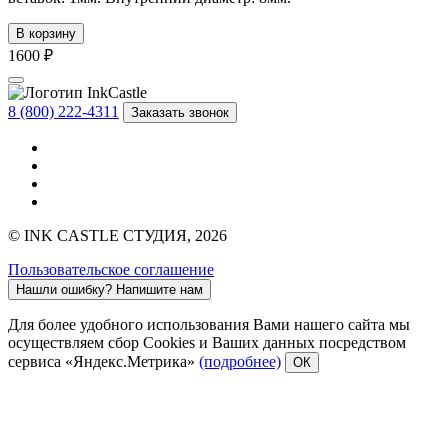
В корзину
1600 ₽
8 (800) 222-4311
Заказать звонок
© INK CASTLE СТУДИЯ, 2026
Пользовательское соглашение
Нашли ошибку?
Напишите нам
Для более удобного использования Вами нашего сайта мы
осуществляем сбор Cookies и Ваших данных посредством
сервиса «Яндекс.Метрика»
(подробнее)
ОК