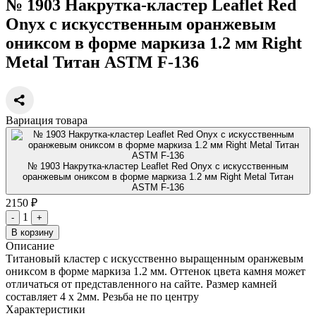
№ 1903 Накрутка-кластер Leaflet Red
Onyx с искусственным оранжевым
ониксом в форме маркиза 1.2 мм Right
Metal Титан ASTM F-136
Вариация товара
№ 1903 Накрутка-кластер Leaflet Red Onyx с искусственным
оранжевым ониксом в форме маркиза 1.2 мм Right Metal Титан
ASTM F-136
2150 ₽
1
-
+
В корзину
Описание
Титановый кластер с искусственно выращенным оранжевым
ониксом в форме маркиза 1.2 мм. Оттенок цвета камня может
отличаться от представленного на cайте. Размер камней
составляет 4 х 2мм. Резьба не по центру
Характеристики