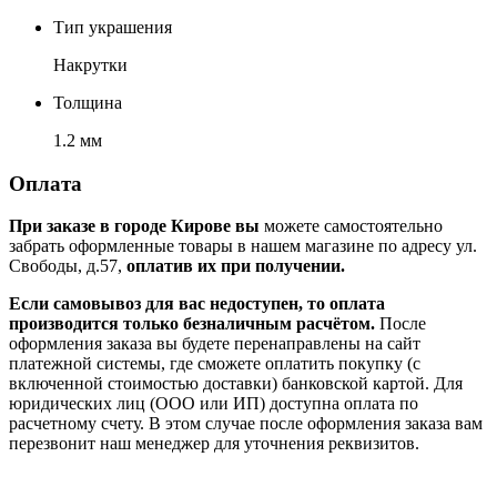
Тип украшения
Накрутки
Толщина
1.2 мм
Оплата
При заказе в городе Кирове вы
можете самостоятельно
забрать оформленные товары в нашем магазине по адресу ул.
Свободы, д.57,
оплатив их при получении.
Если самовывоз для вас недоступен, то оплата
производится только безналичным расчётом.
После
оформления заказа вы будете перенаправлены на сайт
платежной системы, где сможете оплатить покупку (с
включенной стоимостью доставки) банковской картой. Для
юридических лиц (ООО или ИП) доступна оплата по
расчетному счету. В этом случае после оформления заказа вам
перезвонит наш менеджер для уточнения реквизитов.