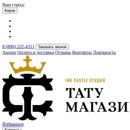
Ваш город:
Киров
8 (800) 222-4311
Заказать звонок
Акции
Оплата и доставка
Отзывы
Контакты
Лояльность
Избранное
Корзина