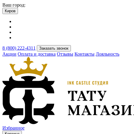
Ваш город:
Киров
8 (800) 222-4311
Заказать звонок
Акции
Оплата и доставка
Отзывы
Контакты
Лояльность
Избранное
Корзина