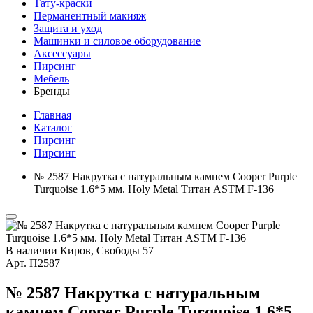
Тату-краски
Перманентный макияж
Защита и уход
Машинки и силовое оборудование
Аксессуары
Пирсинг
Мебель
Бренды
Главная
Каталог
Пирсинг
Пирсинг
№ 2587 Накрутка с натуральным камнем Cooper Purple
Turquoise 1.6*5 мм. Holy Metal Титан ASTM F-136
В наличии
Киров, Свободы 57
Арт.
П2587
№ 2587 Накрутка с натуральным
камнем Cooper Purple Turquoise 1.6*5