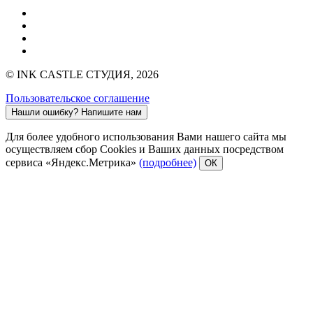
© INK CASTLE СТУДИЯ, 2026
Пользовательское соглашение
Нашли ошибку?
Напишите нам
Для более удобного использования Вами нашего сайта мы
осуществляем сбор Cookies и Ваших данных посредством
сервиса «Яндекс.Метрика»
(подробнее)
ОК