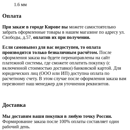
1.6 мм
Оплата
При заказе в городе Кирове вы
можете самостоятельно
забрать оформленные товары в нашем магазине по адресу ул.
Свободы, д.57,
оплатив их при получении.
Если самовывоз для вас недоступен, то оплата
производится только безналичным расчётом.
После
оформления заказа вы будете перенаправлены на сайт
платежной системы, где сможете оплатить покупку (с
включенной стоимостью доставки) банковской картой. Для
юридических лиц (ООО или ИП) доступна оплата по
расчетному счету. В этом случае после оформления заказа вам
перезвонит наш менеджер для уточнения реквизитов.
Доставка
Мы доставим ваши покупки в любую точку России.
Формирование заказа после 100% оплаты составляет один
рабочий день.