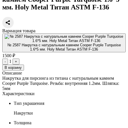
мм. Holy Metal Титан ASTM F-136
Вариация товара
№ 2587 Накрутка с натуральным камнем Cooper Purple Turquoise
1.6*5 мм. Holy Metal Титан ASTM F-136
1500 ₽
1
-
+
В корзину
Описание
Накрутка для пирсинга из титана с натуральным камнем
Cooper Purple Turquoise. Резьба: внутренняя 1.2мм. Шляпка:
5мм
Характеристики
Тип украшения
Накрутки
Толщина