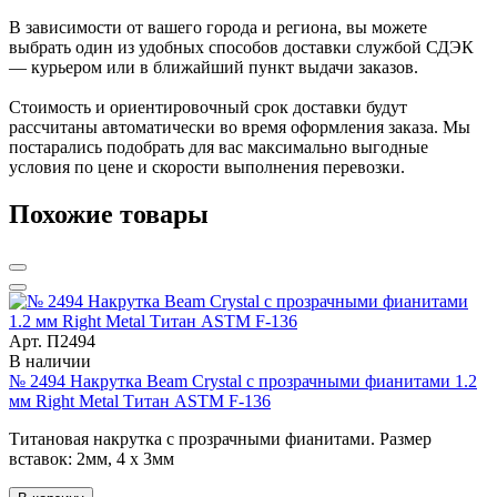
В зависимости от вашего города и региона, вы можете
выбрать один из удобных способов доставки службой СДЭК
— курьером или в ближайший пункт выдачи заказов.
Стоимость и ориентировочный срок доставки будут
рассчитаны автоматически во время оформления заказа. Мы
постарались подобрать для вас максимально выгодные
условия по цене и скорости выполнения перевозки.
Похожие товары
Арт. П2494
В наличии
№ 2494 Накрутка Beam Crystal с прозрачными фианитами 1.2
мм Right Metal Титан ASTM F-136
Титановая накрутка с прозрачными фианитами. Размер
вставок: 2мм, 4 х 3мм