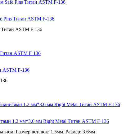
fe Pins Титан ASTM F-136
л: Титан ASTM F-136
ан ASTM F-136
-136
тами 1.2 мм*3.6 мм Right Metal Титан ASTM F-136
ием. Размер вставок: 1.5мм. Размер: 3.6мм