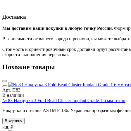
Доставка
Мы доставим ваши покупки в любую точку России.
Формиров
В зависимости от вашего города и региона, вы можете выбрат
Стоимость и ориентировочный срок доставки будут рассчитаны
скорости выполнения перевозки.
Похожие товары
Арт. П83
В наличии
№ 83 Накрутка 3 Fold Bead Cluster Implant Grade 1.6 мм титан
Накрутка из титана ASTM F-136. Украшена прозрачным фиани
В корзину
800 ₽