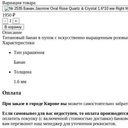
Вариация товара
1950 ₽
1
-
+
В корзину
Описание
Титановый банан в пупок с искусственно выращенным розовым 
Характеристики
Тип украшения
Банан
Толщина
1.6 мм
Оплата
При заказе в городе Кирове вы
можете самостоятельно забрат
Если самовывоз для вас недоступен, то оплата производитс
оплатить покупку (с включенной стоимостью доставки) банков
вам перезвонит наш менеджер для уточнения реквизитов.