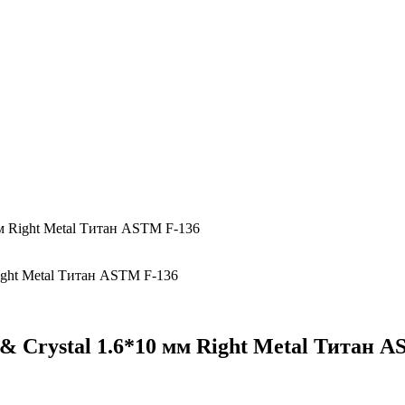
мм Right Metal Титан ASTM F-136
& Crystal 1.6*10 мм Right Metal Титан 