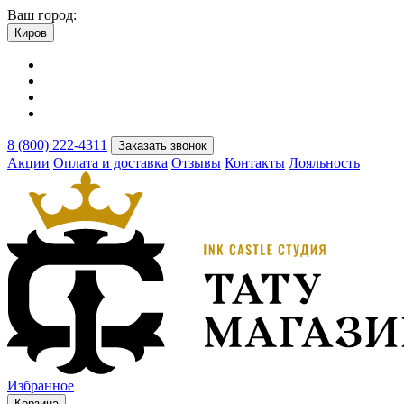
Ваш город:
Киров
8 (800) 222-4311
Заказать звонок
Акции
Оплата и доставка
Отзывы
Контакты
Лояльность
Избранное
Корзина