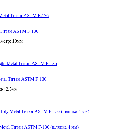
l Титан ASTM F-136
метр: 10мм
 Metal Титан ASTM F-136
ск: 2.5мм
 Metal Титан ASTM F-136 (шляпка 4 мм)