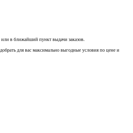
 или в ближайший пункт выдачи заказов.
добрать для вас максимально выгодные условия по цене и