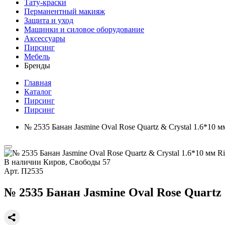
Тату-краски
Перманентный макияж
Защита и уход
Машинки и силовое оборудование
Аксессуары
Пирсинг
Мебель
Бренды
Главная
Каталог
Пирсинг
Пирсинг
№ 2535 Банан Jasmine Oval Rose Quartz & Crystal 1.6*10 
В наличии
Киров, Свободы 57
Арт.
П2535
№ 2535 Банан Jasmine Oval Rose Quartz 