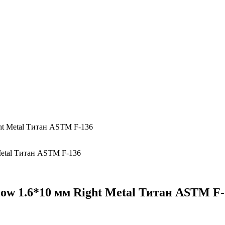
ght Metal Титан ASTM F-136
low 1.6*10 мм Right Metal Титан ASTM F