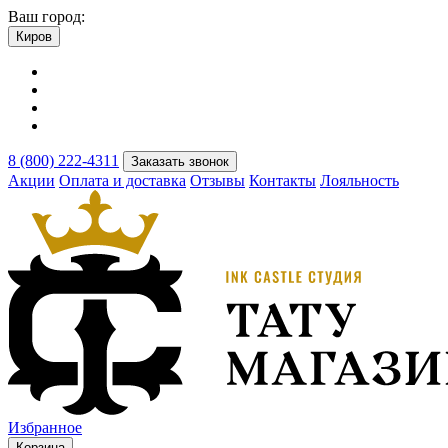
Ваш город:
Киров
8 (800) 222-4311
Заказать звонок
Акции
Оплата и доставка
Отзывы
Контакты
Лояльность
Избранное
Корзина