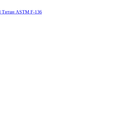
al Титан ASTM F-136