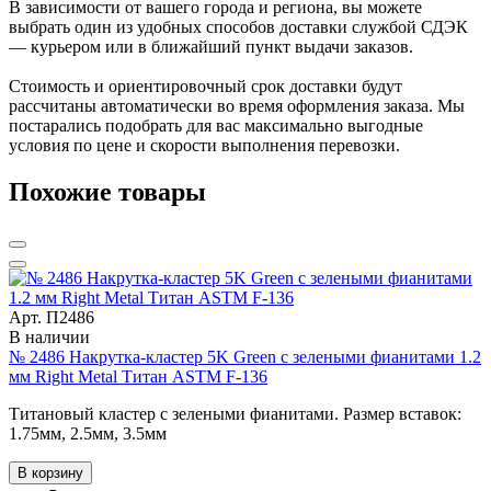
В зависимости от вашего города и региона, вы можете
выбрать один из удобных способов доставки службой СДЭК
— курьером или в ближайший пункт выдачи заказов.
Стоимость и ориентировочный срок доставки будут
рассчитаны автоматически во время оформления заказа. Мы
постарались подобрать для вас максимально выгодные
условия по цене и скорости выполнения перевозки.
Похожие товары
Арт. П2486
В наличии
№ 2486 Накрутка-кластер 5K Green с зелеными фианитами 1.2
мм Right Metal Титан ASTM F-136
Титановый кластер с зелеными фианитами. Размер вставок:
1.75мм, 2.5мм, 3.5мм
В корзину