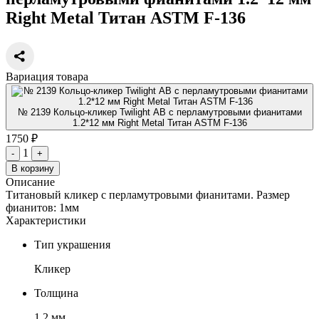
Right Metal Титан ASTM F-136
Вариация товара
№ 2139 Кольцо-кликер Twilight AB с перламутровыми фианитами
1.2*12 мм Right Metal Титан ASTM F-136
1750 ₽
1
-
+
В корзину
Описание
Титановый кликер с перламутровыми фианитами. Размер
фианитов: 1мм
Характеристики
Тип украшения
Кликер
Толщина
1.2 мм