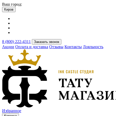
Ваш город:
Киров
8 (800) 222-4311
Заказать звонок
Акции
Оплата и доставка
Отзывы
Контакты
Лояльность
Избранное
Корзина