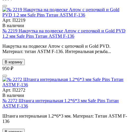
Арт. П2219
В наличии
№ 2219 Накрутка на подвеске Arrow с цепочкой и Gold PVD
1.2 мм Safe Pins Титан ASTM F-136
Накрутка на подвеске Arrow с цепочкой и Gold PVD.
Материал: титан ASTM F-136. Интернальная резьба...
В корзину
950 ₽
Арт. П2272
В наличии
№ 2272 Штанга интернальная 1.2*6*3 мм Safe Pins Титан
ASTM F-136
Штанга интернальная 1.2*6*3 мм. Материал: Титан ASTM F-
136
В корзину