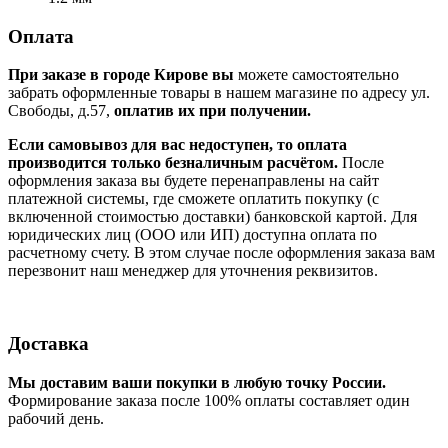
Оплата
При заказе в городе Кирове вы
можете самостоятельно
забрать оформленные товары в нашем магазине по адресу ул.
Свободы, д.57,
оплатив их при получении.
Если самовывоз для вас недоступен, то оплата
производится только безналичным расчётом.
После
оформления заказа вы будете перенаправлены на сайт
платежной системы, где сможете оплатить покупку (с
включенной стоимостью доставки) банковской картой. Для
юридических лиц (ООО или ИП) доступна оплата по
расчетному счету. В этом случае после оформления заказа вам
перезвонит наш менеджер для уточнения реквизитов.
Доставка
Мы доставим ваши покупки в любую точку России.
Формирование заказа после 100% оплаты составляет один
рабочий день.