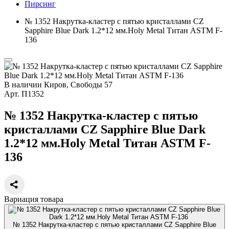
Пирсинг
№ 1352 Накрутка-кластер с пятью кристаллами CZ
Sapphire Blue Dark 1.2*12 мм.Holy Metal Титан ASTM F-
136
В наличии
Киров, Свободы 57
Арт.
П1352
№ 1352 Накрутка-кластер с пятью
кристаллами CZ Sapphire Blue Dark
1.2*12 мм.Holy Metal Титан ASTM F-
136
Вариация товара
№ 1352 Накрутка-кластер с пятью кристаллами CZ Sapphire Blue