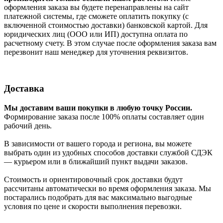
оформления заказа вы будете перенаправлены на сайт
платежной системы, где сможете оплатить покупку (с
включенной стоимостью доставки) банковской картой. Для
юридических лиц (ООО или ИП) доступна оплата по
расчетному счету. В этом случае после оформления заказа вам
перезвонит наш менеджер для уточнения реквизитов.
Доставка
Мы доставим ваши покупки в любую точку России.
Формирование заказа после 100% оплаты составляет один
рабочий день.
В зависимости от вашего города и региона, вы можете
выбрать один из удобных способов доставки службой СДЭК
— курьером или в ближайший пункт выдачи заказов.
Стоимость и ориентировочный срок доставки будут
рассчитаны автоматически во время оформления заказа. Мы
постарались подобрать для вас максимально выгодные
условия по цене и скорости выполнения перевозки.