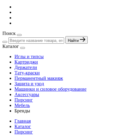
Поиск
Найти
Каталог
Иглы и типсы
Картриджи
Держатели
Тату-краски
Перманентный макияж
Защита и уход
Машинки и силовое оборудование
Аксессуары
Пирсинг
Мебель
Бренды
Главная
Каталог
Пирсинг