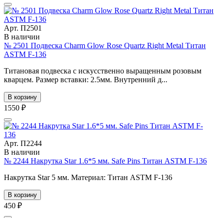
Арт. П2501
В наличии
№ 2501 Подвеска Charm Glow Rose Quartz Right Metal Титан
ASTM F-136
Титановая подвеска с искусственно выращенным розовым
кварцем. Размер вставки: 2.5мм. Внутренний д...
В корзину
1550 ₽
Арт. П2244
В наличии
№ 2244 Накрутка Star 1.6*5 мм. Safe Pins Титан ASTM F-136
Накрутка Star 5 мм. Материал: Титан ASTM F-136
В корзину
450 ₽