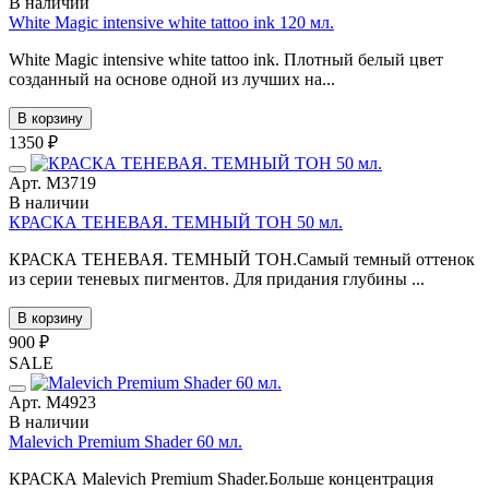
В наличии
White Magic intensive white tattoo ink 120 мл.
White Magic intensive white tattoo ink. Плотный белый цвет
созданный на основе одной из лучших на...
В корзину
1350 ₽
Арт. М3719
В наличии
КРАСКА ТЕНЕВАЯ. ТЕМНЫЙ ТОН 50 мл.
КРАСКА ТЕНЕВАЯ. ТЕМНЫЙ ТОН.Самый темный оттенок
из серии теневых пигментов. Для придания глубины ...
В корзину
900 ₽
SALE
Арт. М4923
В наличии
Malevich Premium Shader 60 мл.
КРАСКА Malevich Premium Shader.Больше концентрация