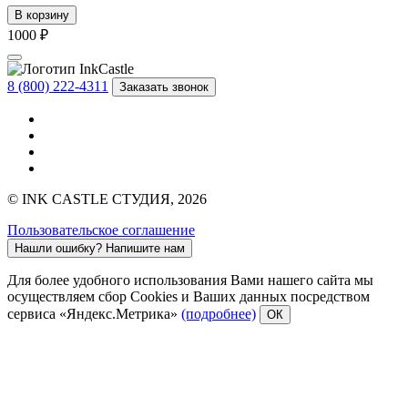
В корзину
1000 ₽
8 (800) 222-4311
Заказать звонок
© INK CASTLE СТУДИЯ, 2026
Пользовательское соглашение
Нашли ошибку?
Напишите нам
Для более удобного использования Вами нашего сайта мы
осуществляем сбор Cookies и Ваших данных посредством
сервиса «Яндекс.Метрика»
(подробнее)
ОК