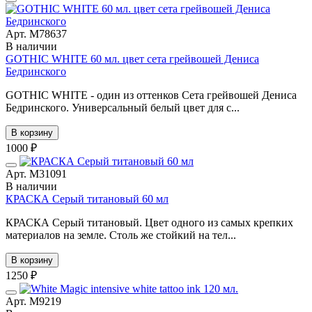
Арт. М78637
В наличии
GOTHIC WHITE 60 мл. цвет сета грейвошей Дениса
Бедринского
GOTHIC WHITE - один из оттенков Сета грейвошей Дениса
Бедринского. Универсальный белый цвет для с...
В корзину
1000 ₽
Арт. М31091
В наличии
КРАСКА Серый титановый 60 мл
КРАСКА Серый титановый. Цвет одного из самых крепких
материалов на земле. Столь же стойкий на тел...
В корзину
1250 ₽
Арт. М9219