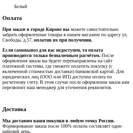
Белый
Оплата
При заказе в городе Кирове вы
можете самостоятельно
забрать оформленные товары в нашем магазине по адресу ул.
Свободы, д.57,
оплатив их при получении.
Если самовывоз для вас недоступен, то оплата
производится только безналичным расчётом.
После
оформления заказа вы будете перенаправлены на сайт
платежной системы, где сможете оплатить покупку (с
включенной стоимостью доставки) банковской картой. Для
юридических лиц (ООО или ИП) доступна оплата по
расчетному счету. В этом случае после оформления заказа вам
перезвонит наш менеджер для уточнения реквизитов.
Доставка
Мы доставим ваши покупки в любую точку России.
Формирование заказа после 100% оплаты составляет один
рабочий день.