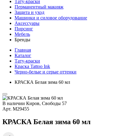
Тату-краски
Перманентный макияж
Защита и уход
Машинки и силовое оборудование
Аксессуары
Пирсинг
Мебель
Бренды
Главная
Каталог
Тату-краски
Краска Tattoo Ink
Черно-белые и серые оттенки
КРАСКА Белая зима 60 мл
В наличии
Киров, Свободы 57
Арт.
М29455
КРАСКА Белая зима 60 мл