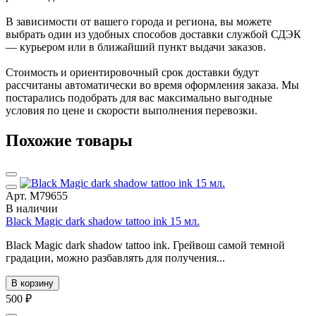
В зависимости от вашего города и региона, вы можете
выбрать один из удобных способов доставки службой СДЭК
— курьером или в ближайший пункт выдачи заказов.
Стоимость и ориентировочный срок доставки будут
рассчитаны автоматически во время оформления заказа. Мы
постарались подобрать для вас максимально выгодные
условия по цене и скорости выполнения перевозки.
Похожие товары
Арт. М79655
В наличии
Black Magic dark shadow tattoo ink 15 мл.
Black Magic dark shadow tattoo ink. Грейвош самой темной
градации, можно разбавлять для получения...
В корзину
500 ₽