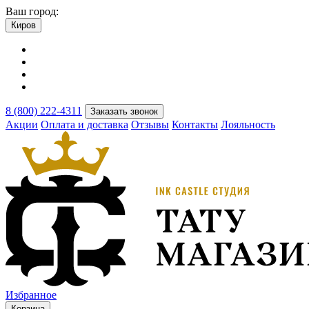
Ваш город:
Киров
8 (800) 222-4311
Заказать звонок
Акции
Оплата и доставка
Отзывы
Контакты
Лояльность
Избранное
Корзина