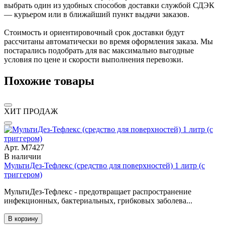
выбрать один из удобных способов доставки службой СДЭК
— курьером или в ближайший пункт выдачи заказов.
Стоимость и ориентировочный срок доставки будут
рассчитаны автоматически во время оформления заказа. Мы
постарались подобрать для вас максимально выгодные
условия по цене и скорости выполнения перевозки.
Похожие товары
ХИТ ПРОДАЖ
Арт. М7427
В наличии
МультиДез-Тефлекс (средство для поверхностей) 1 литр (с
триггером)
МультиДез-Тефлекс - предотвращает распространение
инфекционных, бактериальных, грибковых заболева...
В корзину