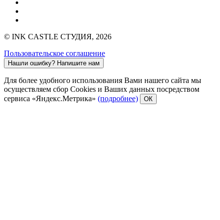
© INK CASTLE СТУДИЯ, 2026
Пользовательское соглашение
Нашли ошибку?
Напишите нам
Для более удобного использования Вами нашего сайта мы
осуществляем сбор Cookies и Ваших данных посредством
сервиса «Яндекс.Метрика»
(подробнее)
ОК