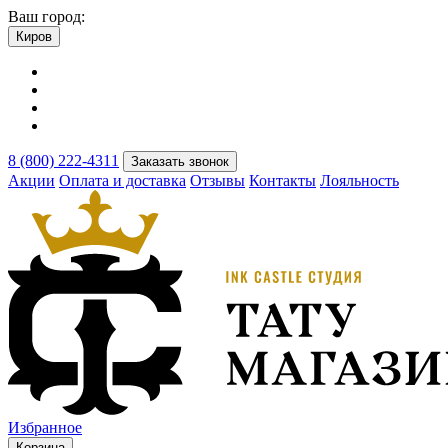
Ваш город:
Киров
8 (800) 222-4311
Заказать звонок
Акции
Оплата и доставка
Отзывы
Контакты
Лояльность
Избранное
Корзина