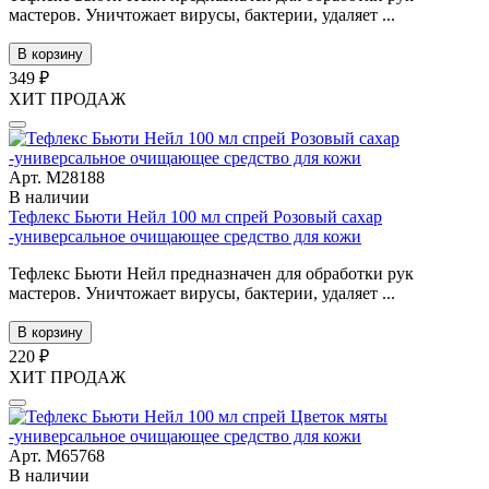
мастеров. Уничтожает вирусы, бактерии, удаляет ...
В корзину
349 ₽
ХИТ ПРОДАЖ
Арт. М28188
В наличии
Тефлекс Бьюти Нейл 100 мл спрей Розовый сахар
-универсальное очищающее средство для кожи
Тефлекс Бьюти Нейл предназначен для обработки рук
мастеров. Уничтожает вирусы, бактерии, удаляет ...
В корзину
220 ₽
ХИТ ПРОДАЖ
Арт. М65768
В наличии