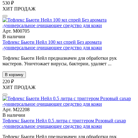
530 ₽
ХИТ ПРОДАЖ
Арт. М00705
В наличии
Тефлекс Бьюти Нейл 100 мл спрей Без аромата
-универсальное очищающее средство для кожи
Тефлекс Бьюти Нейл предназначен для обработки рук
мастеров. Уничтожает вирусы, бактерии, удаляет ...
В корзину
220 ₽
ХИТ ПРОДАЖ
Арт. М22208
В наличии
Тефлекс Бьюти Нейл 0.5 литра с триггером Розовый сахар
-универсальное очищающее средство для кожи
Тефлекс Бьюти Нейл предназначен для обработки рук