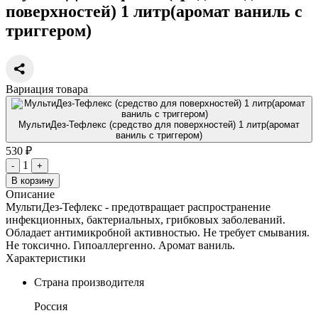
поверхностей) 1 литр(аромат ваниль с
триггером)
Вариация товара
МультиДез-Тефлекс (средство для поверхностей) 1 литр(аромат
ваниль с триггером)
530 ₽
1
-
+
В корзину
Описание
МультиДез-Тефлекс - предотвращает распространение
инфекционных, бактериальных, грибковых заболеваний.
Обладает антимикробной активностью. Не требует смывания.
Не токсично. Гипоаллергенно. Аромат ваниль.
Характеристики
Страна производителя
Россия