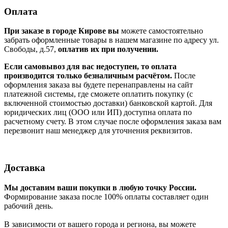
Оплата
При заказе в городе Кирове вы
можете самостоятельно
забрать оформленные товары в нашем магазине по адресу ул.
Свободы, д.57,
оплатив их при получении.
Если самовывоз для вас недоступен, то оплата
производится только безналичным расчётом.
После
оформления заказа вы будете перенаправлены на сайт
платежной системы, где сможете оплатить покупку (с
включенной стоимостью доставки) банковской картой. Для
юридических лиц (ООО или ИП) доступна оплата по
расчетному счету. В этом случае после оформления заказа вам
перезвонит наш менеджер для уточнения реквизитов.
Доставка
Мы доставим ваши покупки в любую точку России.
Формирование заказа после 100% оплаты составляет один
рабочий день.
В зависимости от вашего города и региона, вы можете