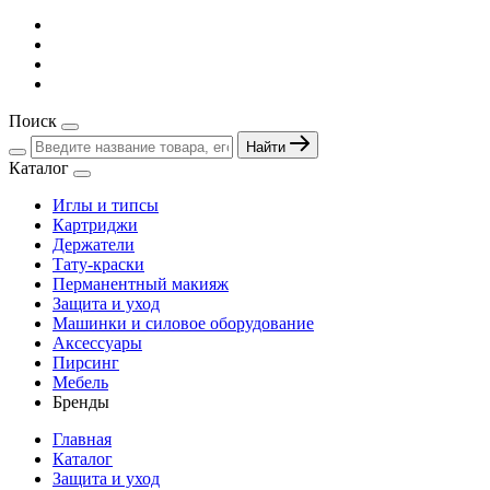
Поиск
Найти
Каталог
Иглы и типсы
Картриджи
Держатели
Тату-краски
Перманентный макияж
Защита и уход
Машинки и силовое оборудование
Аксессуары
Пирсинг
Мебель
Бренды
Главная
Каталог
Защита и уход