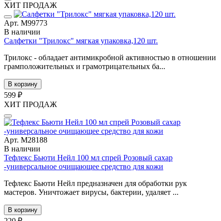
ХИТ ПРОДАЖ
Арт. М99773
В наличии
Cалфетки "Трилокс" мягкая упаковка,120 шт.
Трилокс - обладает антимикробной активностью в отношении
грамположительных и грамотрицательных ба...
В корзину
599 ₽
ХИТ ПРОДАЖ
Арт. М28188
В наличии
Тефлекс Бьюти Нейл 100 мл спрей Розовый сахар
-универсальное очищающее средство для кожи
Тефлекс Бьюти Нейл предназначен для обработки рук
мастеров. Уничтожает вирусы, бактерии, удаляет ...
В корзину
220 ₽