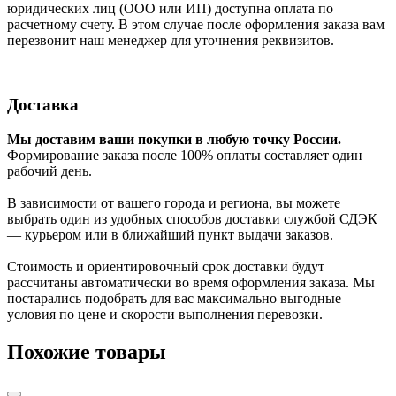
юридических лиц (ООО или ИП) доступна оплата по
расчетному счету. В этом случае после оформления заказа вам
перезвонит наш менеджер для уточнения реквизитов.
Доставка
Мы доставим ваши покупки в любую точку России.
Формирование заказа после 100% оплаты составляет один
рабочий день.
В зависимости от вашего города и региона, вы можете
выбрать один из удобных способов доставки службой СДЭК
— курьером или в ближайший пункт выдачи заказов.
Стоимость и ориентировочный срок доставки будут
рассчитаны автоматически во время оформления заказа. Мы
постарались подобрать для вас максимально выгодные
условия по цене и скорости выполнения перевозки.
Похожие товары