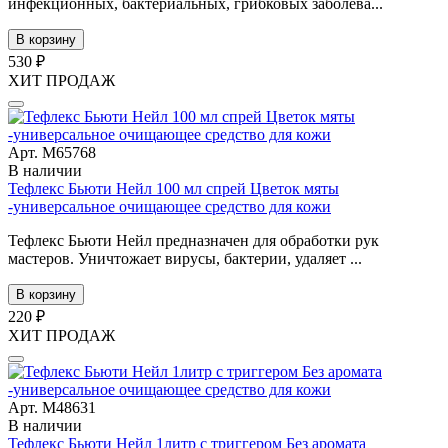
инфекционных, бактериальных, грибковых заболева...
В корзину
530 ₽
ХИТ ПРОДАЖ
Арт. М65768
В наличии
Тефлекс Бьюти Нейл 100 мл спрей Цветок мяты
-универсальное очищающее средство для кожи
Тефлекс Бьюти Нейл предназначен для обработки рук
мастеров. Уничтожает вирусы, бактерии, удаляет ...
В корзину
220 ₽
ХИТ ПРОДАЖ
Арт. М48631
В наличии
Тефлекс Бьюти Нейл 1литр с триггером Без аромата