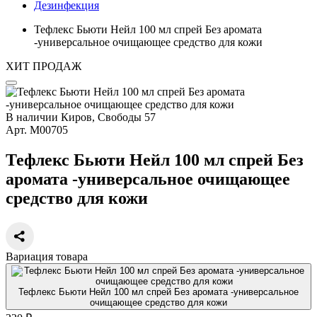
Дезинфекция
Тефлекс Бьюти Нейл 100 мл спрей Без аромата
-универсальное очищающее средство для кожи
ХИТ ПРОДАЖ
В наличии
Киров, Свободы 57
Арт.
М00705
Тефлекс Бьюти Нейл 100 мл спрей Без
аромата -универсальное очищающее
средство для кожи
Вариация товара
Тефлекс Бьюти Нейл 100 мл спрей Без аромата -универсальное
очищающее средство для кожи