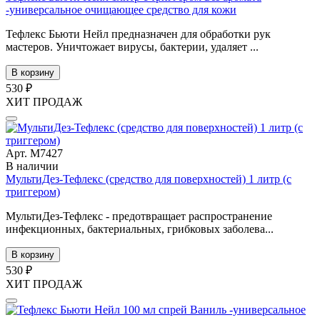
-универсальное очищающее средство для кожи
Тефлекс Бьюти Нейл предназначен для обработки рук
мастеров. Уничтожает вирусы, бактерии, удаляет ...
В корзину
530 ₽
ХИТ ПРОДАЖ
Арт. М7427
В наличии
МультиДез-Тефлекс (средство для поверхностей) 1 литр (с
триггером)
МультиДез-Тефлекс - предотвращает распространение
инфекционных, бактериальных, грибковых заболева...
В корзину
530 ₽
ХИТ ПРОДАЖ