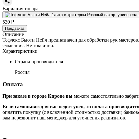
Вариация товара
530 ₽
Предзаказ
Описание
Тефлекс Бьюти Нейл предназначен для обработки рук мастеров.
смывания. Не токсично.
Характеристики
Страна производителя
Россия
Оплата
При заказе в городе Кирове вы
можете самостоятельно забрат
Если самовывоз для вас недоступен, то оплата производитс
оплатить покупку (с включенной стоимостью доставки) банков
вам перезвонит наш менеджер для уточнения реквизитов.