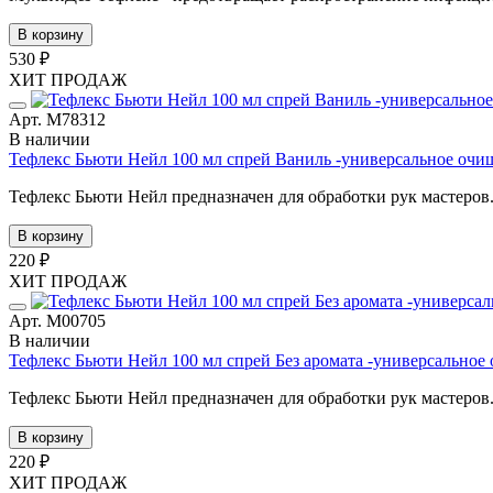
В корзину
530 ₽
ХИТ ПРОДАЖ
Арт. М78312
В наличии
Тефлекс Бьюти Нейл 100 мл спрей Ваниль -универсальное очи
Тефлекс Бьюти Нейл предназначен для обработки рук мастеров. 
В корзину
220 ₽
ХИТ ПРОДАЖ
Арт. М00705
В наличии
Тефлекс Бьюти Нейл 100 мл спрей Без аромата -универсальное
Тефлекс Бьюти Нейл предназначен для обработки рук мастеров. 
В корзину
220 ₽
ХИТ ПРОДАЖ