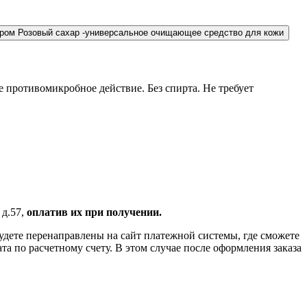
ером Розовый сахар -универсальное очищающее средство для кожи
е противомикробное действие. Без спирта. Не требует
 д.57,
оплатив их при получении.
удете перенаправлены на сайт платежной системы, где сможете
 по расчетному счету. В этом случае после оформления заказа