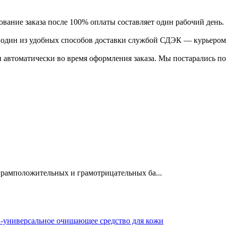
ание заказа после 100% оплаты составляет один рабочий день.
ь один из удобных способов доставки службой СДЭК — курьером
 автоматически во время оформления заказа. Мы постарались по
грамположительных и грамотрицательных ба...