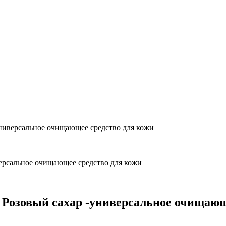
универсальное очищающее средство для кожи
 Розовый сахар -универсальное очищающ