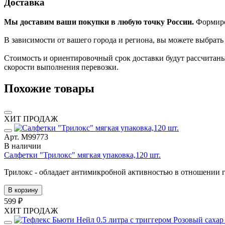
Доставка
Мы доставим ваши покупки в любую точку России.
Формиров
В зависимости от вашего города и региона, вы можете выбрат
Стоимость и ориентировочный срок доставки будут рассчитаны
скорости выполнения перевозки.
Похожие товары
ХИТ ПРОДАЖ
Арт. М99773
В наличии
Cалфетки "Трилокс" мягкая упаковка,120 шт.
Трилокс - обладает антимикробной активностью в отношении 
В корзину
599 ₽
ХИТ ПРОДАЖ