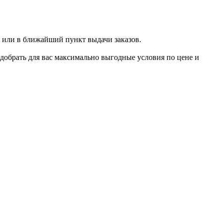
 или в ближайший пункт выдачи заказов.
добрать для вас максимально выгодные условия по цене и