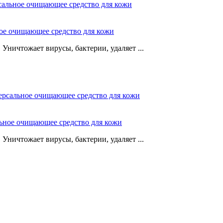
ное очищающее средство для кожи
Уничтожает вирусы, бактерии, удаляет ...
льное очищающее средство для кожи
Уничтожает вирусы, бактерии, удаляет ...