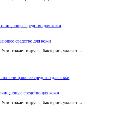
щающее средство для кожи
Уничтожает вирусы, бактерии, удаляет ...
 очищающее средство для кожи
Уничтожает вирусы, бактерии, удаляет ...