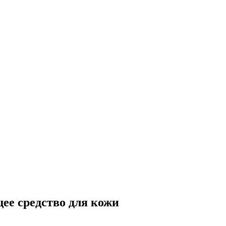
ее средство для кожи