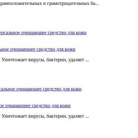
грамположительных и грамотрицательных ба...
льное очищающее средство для кожи
Уничтожает вирусы, бактерии, удаляет ...
ное очищающее средство для кожи
Уничтожает вирусы, бактерии, удаляет ...