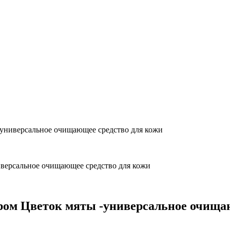
 -универсальное очищающее средство для кожи
ером Цветок мяты -универсальное очища