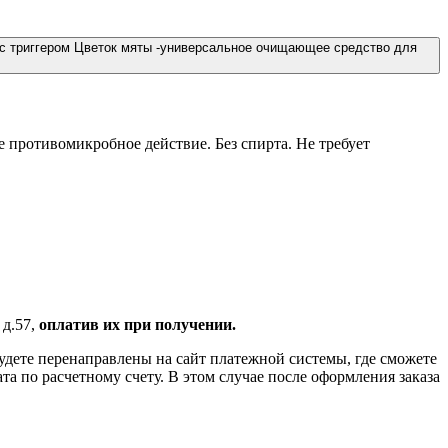
 с триггером Цветок мяты -универсальное очищающее средство для
е противомикробное действие. Без спирта. Не требует
 д.57,
оплатив их при получении.
удете перенаправлены на сайт платежной системы, где сможете
 по расчетному счету. В этом случае после оформления заказа