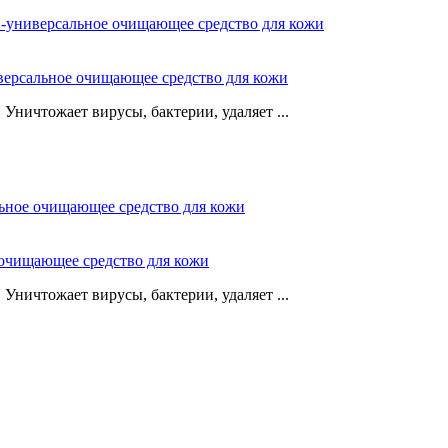
иверсальное очищающее средство для кожи
Уничтожает вирусы, бактерии, удаляет ...
 очищающее средство для кожи
Уничтожает вирусы, бактерии, удаляет ...