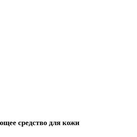
ющее средство для кожи