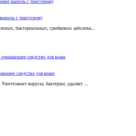
ваниль с триггером)
нных, бактериальных, грибковых заболева...
щающее средство для кожи
Уничтожает вирусы, бактерии, удаляет ...