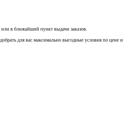
 или в ближайший пункт выдачи заказов.
добрать для вас максимально выгодные условия по цене и