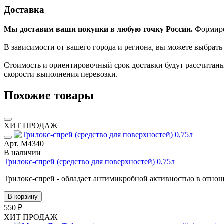
Доставка
Мы доставим ваши покупки в любую точку России.
Формиров
В зависимости от вашего города и региона, вы можете выбрат
Стоимость и ориентировочный срок доставки будут рассчитаны
скорости выполнения перевозки.
Похожие товары
ХИТ ПРОДАЖ
Арт. М4340
В наличии
Трилокс-спрей (средство для поверхностей) 0,75л
Трилокс-спрей - обладает антимикробной активностью в отно
В корзину
550 ₽
ХИТ ПРОДАЖ