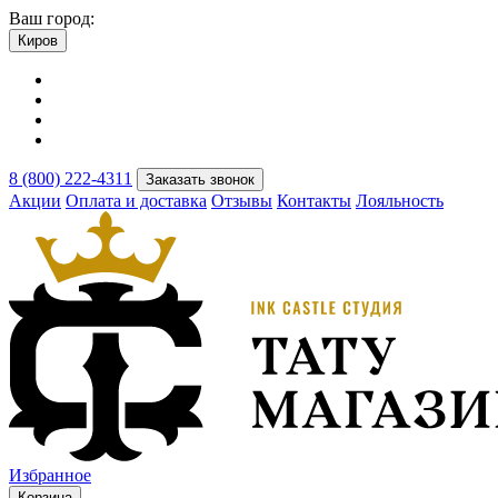
Ваш город:
Киров
8 (800) 222-4311
Заказать звонок
Акции
Оплата и доставка
Отзывы
Контакты
Лояльность
Избранное
Корзина