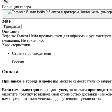
Вариация товара
349 ₽
Предзаказ
Описание
Тефлекс Бьюти Нейл предназначен для обработки рук мастеров.
смывания. Не токсично.
Характеристики
Страна производителя
Россия
Оплата
При заказе в городе Кирове вы
можете самостоятельно забрат
Если самовывоз для вас недоступен, то оплата производитс
оплатить покупку (с включенной стоимостью доставки) банков
вам перезвонит наш менеджер для уточнения реквизитов.