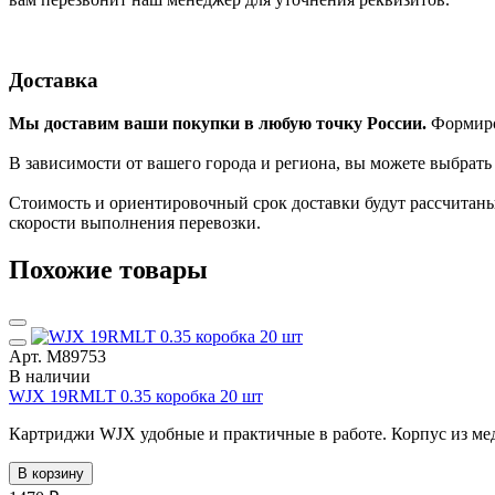
Доставка
Мы доставим ваши покупки в любую точку России.
Формиров
В зависимости от вашего города и региона, вы можете выбрат
Стоимость и ориентировочный срок доставки будут рассчитаны
скорости выполнения перевозки.
Похожие товары
Арт. М89753
В наличии
WJX 19RMLT 0.35 коробка 20 шт
Картриджи WJX удобные и практичные в работе. Корпус из мед
В корзину