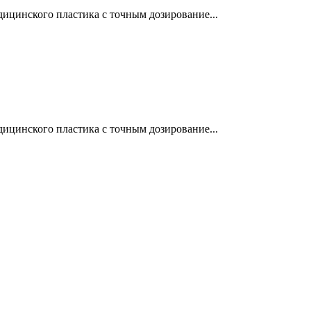
ицинского пластика с точным дозирование...
ицинского пластика с точным дозирование...