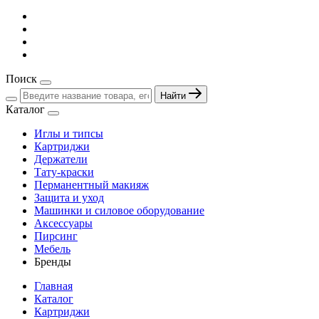
Поиск
Найти
Каталог
Иглы и типсы
Картриджи
Держатели
Тату-краски
Перманентный макияж
Защита и уход
Машинки и силовое оборудование
Аксессуары
Пирсинг
Мебель
Бренды
Главная
Каталог
Картриджи