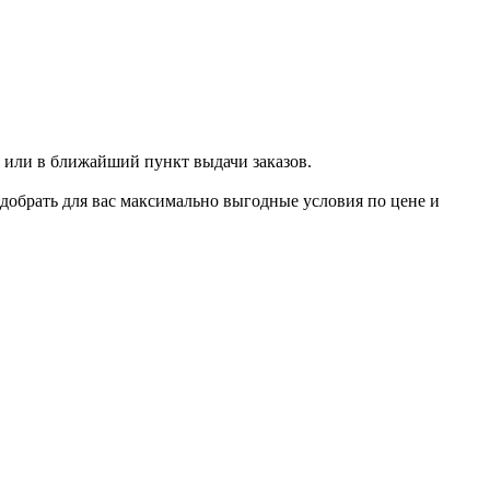
 или в ближайший пункт выдачи заказов.
добрать для вас максимально выгодные условия по цене и