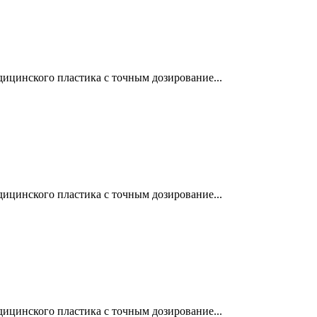
ицинского пластика с точным дозирование...
ицинского пластика с точным дозирование...
ицинского пластика с точным дозирование...