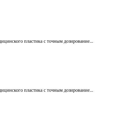
ицинского пластика с точным дозирование...
ицинского пластика с точным дозирование...