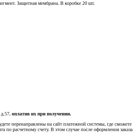
гмент. Защитная мембрана. В коробке 20 шт.
 д.57,
оплатив их при получении.
удете перенаправлены на сайт платежной системы, где сможете
 по расчетному счету. В этом случае после оформления заказа