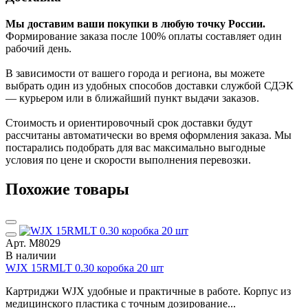
Мы доставим ваши покупки в любую точку России.
Формирование заказа после 100% оплаты составляет один
рабочий день.
В зависимости от вашего города и региона, вы можете
выбрать один из удобных способов доставки службой СДЭК
— курьером или в ближайший пункт выдачи заказов.
Стоимость и ориентировочный срок доставки будут
рассчитаны автоматически во время оформления заказа. Мы
постарались подобрать для вас максимально выгодные
условия по цене и скорости выполнения перевозки.
Похожие товары
Арт. М8029
В наличии
WJX 15RMLT 0.30 коробка 20 шт
Картриджи WJX удобные и практичные в работе. Корпус из
медицинского пластика с точным дозирование...