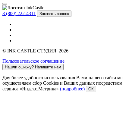
8 (800) 222-4311
Заказать звонок
© INK CASTLE СТУДИЯ, 2026
Пользовательское соглашение
Нашли ошибку?
Напишите нам
Для более удобного использования Вами нашего сайта мы
осуществляем сбор Cookies и Ваших данных посредством
сервиса «Яндекс.Метрика»
(подробнее)
ОК