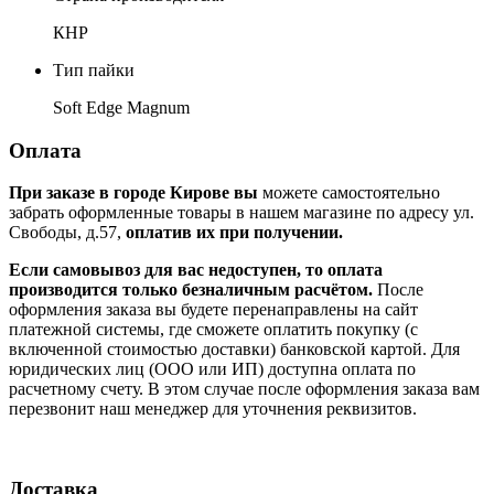
КНР
Тип пайки
Soft Edge Magnum
Оплата
При заказе в городе Кирове вы
можете самостоятельно
забрать оформленные товары в нашем магазине по адресу ул.
Свободы, д.57,
оплатив их при получении.
Если самовывоз для вас недоступен, то оплата
производится только безналичным расчётом.
После
оформления заказа вы будете перенаправлены на сайт
платежной системы, где сможете оплатить покупку (с
включенной стоимостью доставки) банковской картой. Для
юридических лиц (ООО или ИП) доступна оплата по
расчетному счету. В этом случае после оформления заказа вам
перезвонит наш менеджер для уточнения реквизитов.
Доставка