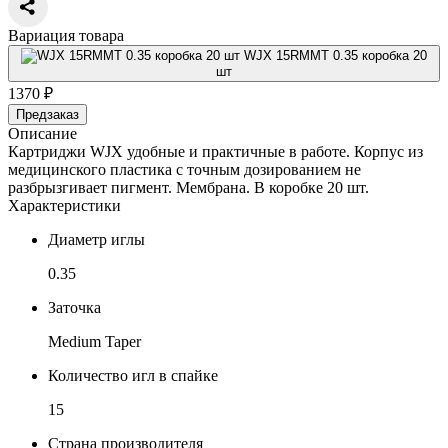
Вариация товара
WJX 15RMMT 0.35 коробка 20
шт
1370 ₽
Предзаказ
Описание
Картриджи WJX удобные и практичные в работе. Корпус из
медицинского пластика с точным дозированием не
разбрызгивает пигмент. Мембрана. В коробке 20 шт.
Характеристики
Диаметр иглы
0.35
Заточка
Medium Taper
Количество игл в спайке
15
Страна производителя