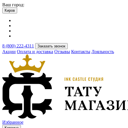
Ваш город:
Киров
8 (800) 222-4311
Заказать звонок
Акции
Оплата и доставка
Отзывы
Контакты
Лояльность
Избранное
Корзина