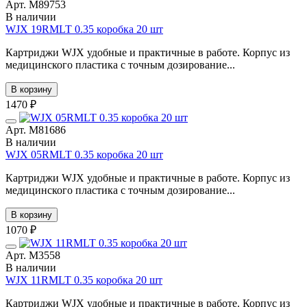
Арт. М89753
В наличии
WJX 19RMLT 0.35 коробка 20 шт
Картриджи WJX удобные и практичные в работе. Корпус из
медицинского пластика с точным дозирование...
В корзину
1470 ₽
Арт. М81686
В наличии
WJX 05RMLT 0.35 коробка 20 шт
Картриджи WJX удобные и практичные в работе. Корпус из
медицинского пластика с точным дозирование...
В корзину
1070 ₽
Арт. М3558
В наличии
WJX 11RMLT 0.35 коробка 20 шт
Картриджи WJX удобные и практичные в работе. Корпус из