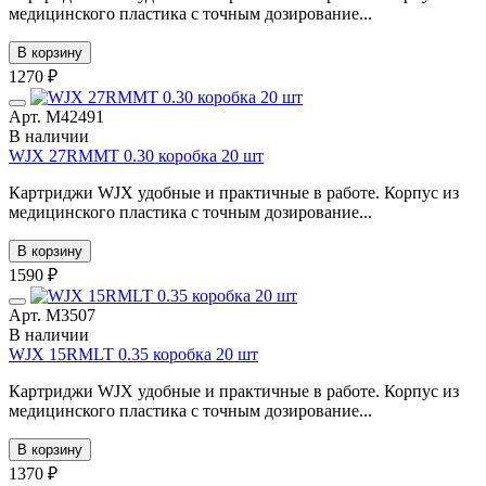
медицинского пластика с точным дозирование...
В корзину
1270 ₽
Арт. М42491
В наличии
WJX 27RMMT 0.30 коробка 20 шт
Картриджи WJX удобные и практичные в работе. Корпус из
медицинского пластика с точным дозирование...
В корзину
1590 ₽
Арт. М3507
В наличии
WJX 15RMLT 0.35 коробка 20 шт
Картриджи WJX удобные и практичные в работе. Корпус из
медицинского пластика с точным дозирование...
В корзину
1370 ₽