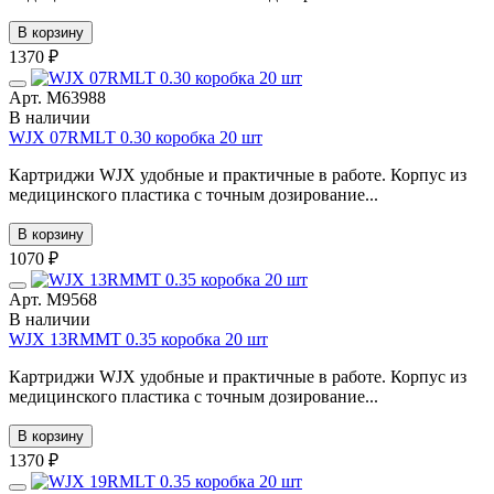
В корзину
1370 ₽
Арт. М63988
В наличии
WJX 07RMLT 0.30 коробка 20 шт
Картриджи WJX удобные и практичные в работе. Корпус из
медицинского пластика с точным дозирование...
В корзину
1070 ₽
Арт. М9568
В наличии
WJX 13RMMT 0.35 коробка 20 шт
Картриджи WJX удобные и практичные в работе. Корпус из
медицинского пластика с точным дозирование...
В корзину
1370 ₽