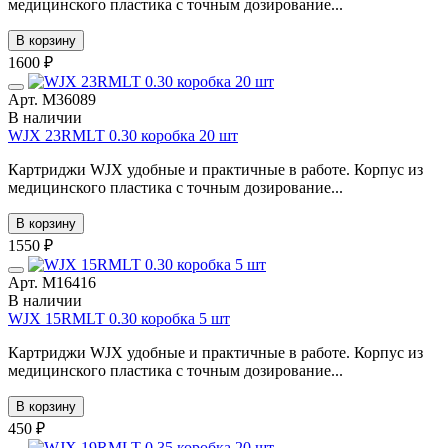
медицинского пластика с точным дозирование...
В корзину
1600 ₽
Арт. М36089
В наличии
WJX 23RMLT 0.30 коробка 20 шт
Картриджи WJX удобные и практичные в работе. Корпус из
медицинского пластика с точным дозирование...
В корзину
1550 ₽
Арт. М16416
В наличии
WJX 15RMLT 0.30 коробка 5 шт
Картриджи WJX удобные и практичные в работе. Корпус из
медицинского пластика с точным дозирование...
В корзину
450 ₽