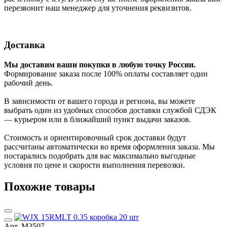
перезвонит наш менеджер для уточнения реквизитов.
Доставка
Мы доставим ваши покупки в любую точку России.
Формирование заказа после 100% оплаты составляет один
рабочий день.
В зависимости от вашего города и региона, вы можете
выбрать один из удобных способов доставки службой СДЭК
— курьером или в ближайший пункт выдачи заказов.
Стоимость и ориентировочный срок доставки будут
рассчитаны автоматически во время оформления заказа. Мы
постарались подобрать для вас максимально выгодные
условия по цене и скорости выполнения перевозки.
Похожие товары
Арт. М3507