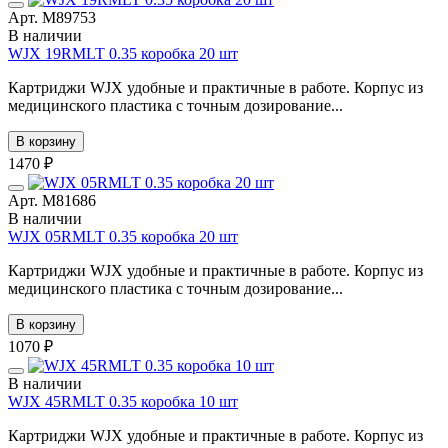
Арт. М89753
В наличии
WJX 19RMLT 0.35 коробка 20 шт
Картриджи WJX удобные и практичные в работе. Корпус из
медицинского пластика с точным дозирование...
В корзину
1470 ₽
Арт. М81686
В наличии
WJX 05RMLT 0.35 коробка 20 шт
Картриджи WJX удобные и практичные в работе. Корпус из
медицинского пластика с точным дозирование...
В корзину
1070 ₽
В наличии
WJX 45RMLT 0.35 коробка 10 шт
Картриджи WJX удобные и практичные в работе. Корпус из