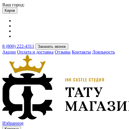
Ваш город:
Киров
8 (800) 222-4311
Заказать звонок
Акции
Оплата и доставка
Отзывы
Контакты
Лояльность
Избранное
Корзина