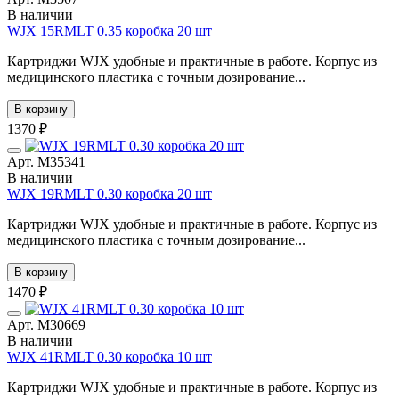
В наличии
WJX 15RMLT 0.35 коробка 20 шт
Картриджи WJX удобные и практичные в работе. Корпус из
медицинского пластика с точным дозирование...
В корзину
1370 ₽
Арт. М35341
В наличии
WJX 19RMLT 0.30 коробка 20 шт
Картриджи WJX удобные и практичные в работе. Корпус из
медицинского пластика с точным дозирование...
В корзину
1470 ₽
Арт. М30669
В наличии
WJX 41RMLT 0.30 коробка 10 шт
Картриджи WJX удобные и практичные в работе. Корпус из