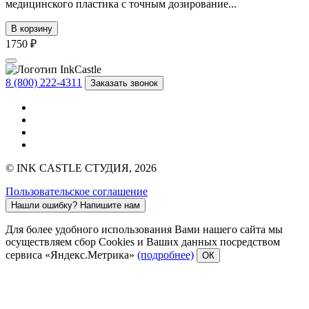
медицинского пластика с точным дозирование...
В корзину
1750 ₽
8 (800) 222-4311
Заказать звонок
© INK CASTLE СТУДИЯ, 2026
Пользовательское соглашение
Нашли ошибку?
Напишите нам
Для более удобного использования Вами нашего сайта мы
осуществляем сбор Cookies и Ваших данных посредством
сервиса «Яндекс.Метрика»
(подробнее)
ОК