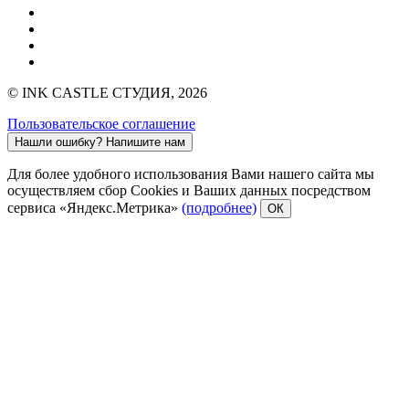
© INK CASTLE СТУДИЯ, 2026
Пользовательское соглашение
Нашли ошибку?
Напишите нам
Для более удобного использования Вами нашего сайта мы
осуществляем сбор Cookies и Ваших данных посредством
сервиса «Яндекс.Метрика»
(подробнее)
ОК