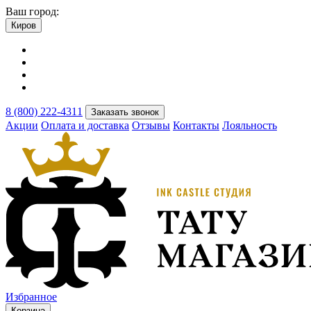
Ваш город:
Киров
8 (800) 222-4311
Заказать звонок
Акции
Оплата и доставка
Отзывы
Контакты
Лояльность
Избранное
Корзина