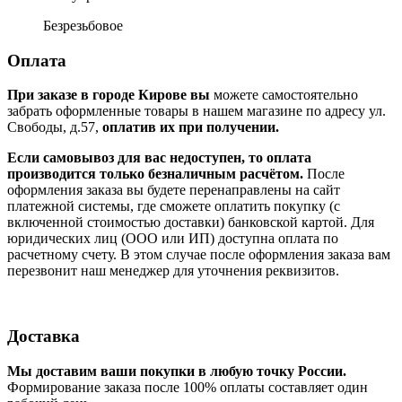
Безрезьбовое
Оплата
При заказе в городе Кирове вы
можете самостоятельно
забрать оформленные товары в нашем магазине по адресу ул.
Свободы, д.57,
оплатив их при получении.
Если самовывоз для вас недоступен, то оплата
производится только безналичным расчётом.
После
оформления заказа вы будете перенаправлены на сайт
платежной системы, где сможете оплатить покупку (с
включенной стоимостью доставки) банковской картой. Для
юридических лиц (ООО или ИП) доступна оплата по
расчетному счету. В этом случае после оформления заказа вам
перезвонит наш менеджер для уточнения реквизитов.
Доставка
Мы доставим ваши покупки в любую точку России.
Формирование заказа после 100% оплаты составляет один