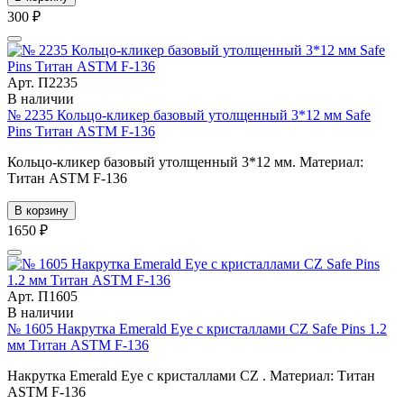
300 ₽
Арт. П2235
В наличии
№ 2235 Кольцо-кликер базовый утолщенный 3*12 мм Safe
Pins Титан ASTM F-136
Кольцо-кликер базовый утолщенный 3*12 мм. Материал:
Титан ASTM F-136
В корзину
1650 ₽
Арт. П1605
В наличии
№ 1605 Накрутка Emerald Eye с кристаллами CZ Safe Pins 1.2
мм Титан ASTM F-136
Накрутка Emerald Eye с кристаллами CZ . Материал: Титан
ASTM F-136