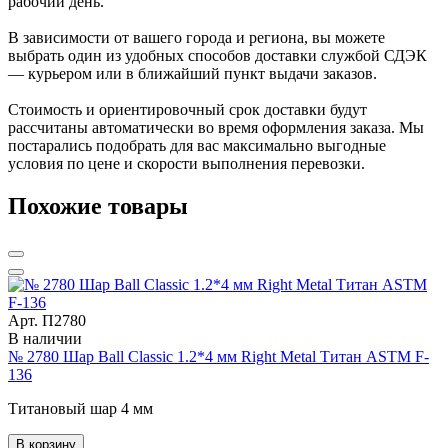
рабочий день.
В зависимости от вашего города и региона, вы можете
выбрать один из удобных способов доставки службой СДЭК
— курьером или в ближайший пункт выдачи заказов.
Стоимость и ориентировочный срок доставки будут
рассчитаны автоматически во время оформления заказа. Мы
постарались подобрать для вас максимально выгодные
условия по цене и скорости выполнения перевозки.
Похожие товары
Арт. П2780
В наличии
№ 2780 Шар Ball Classic 1.2*4 мм Right Metal Титан ASTM F-
136
Титановый шар 4 мм
В корзину