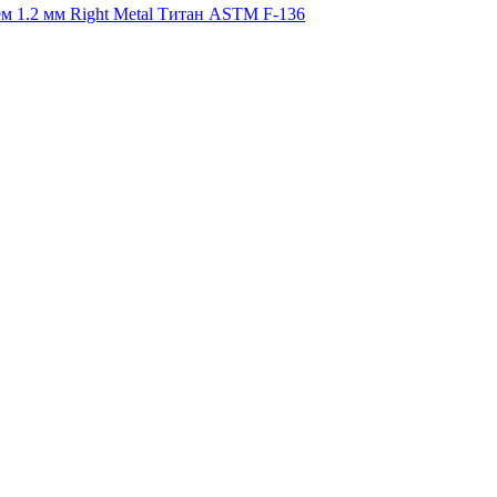
м 1.2 мм Right Metal Титан ASTM F-136