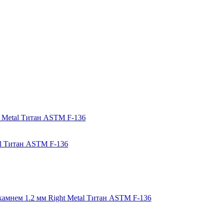
tal Титан ASTM F-136