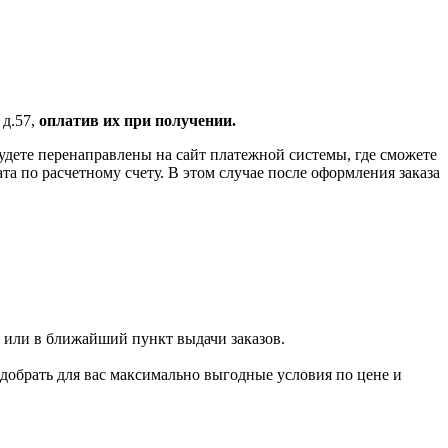
 д.57,
оплатив их при получении.
удете перенаправлены на сайт платежной системы, где сможете
 по расчетному счету. В этом случае после оформления заказа
 или в ближайший пункт выдачи заказов.
добрать для вас максимально выгодные условия по цене и