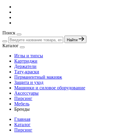
Поиск
Найти
Каталог
Иглы и типсы
Картриджи
Держатели
Тату-краски
Перманентный макияж
Защита и уход
Машинки и силовое оборудование
Аксессуары
Пирсинг
Мебель
Бренды
Главная
Каталог
Пирсинг