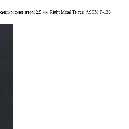
озрачным фианитом 2.5 мм Right Metal Титан ASTM F-136