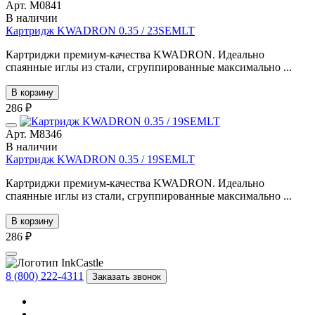
Арт. М0841
В наличии
Картридж KWADRON 0.35 / 23SEMLT
Картриджи премиум-качества KWADRON. Идеально
спаянные иглы из стали, сгруппированные максимально ...
В корзину
286 ₽
Арт. М8346
В наличии
Картридж KWADRON 0.35 / 19SEMLT
Картриджи премиум-качества KWADRON. Идеально
спаянные иглы из стали, сгруппированные максимально ...
В корзину
286 ₽
8 (800) 222-4311
Заказать звонок