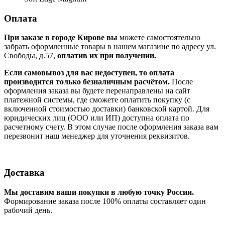
Оплата
При заказе в городе Кирове вы
можете самостоятельно
забрать оформленные товары в нашем магазине по адресу ул.
Свободы, д.57,
оплатив их при получении.
Если самовывоз для вас недоступен, то оплата
производится только безналичным расчётом.
После
оформления заказа вы будете перенаправлены на сайт
платежной системы, где сможете оплатить покупку (с
включенной стоимостью доставки) банковской картой. Для
юридических лиц (ООО или ИП) доступна оплата по
расчетному счету. В этом случае после оформления заказа вам
перезвонит наш менеджер для уточнения реквизитов.
Доставка
Мы доставим ваши покупки в любую точку России.
Формирование заказа после 100% оплаты составляет один
рабочий день.