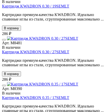
В наличии
Картридж KWADRON 0.30 / 19SEMLT
Картриджи премиум-качества KWADRON. Идеально
спаянные иглы из стали, сгруппированные максимально ...
В корзину
286 ₽
Арт. М8481
В наличии
Картридж KWADRON 0.30 / 27SEMLT
Картриджи премиум-качества KWADRON. Идеально
спаянные иглы из стали, сгруппированные максимально ...
В корзину
286 ₽
Арт. М8390
В наличии
Картридж KWADRON 0.35 / 17SEMLT
Картриджи премиум-качества KWADRON. Идеально
спаянные иглы из стали, сгруппированные максимально ...