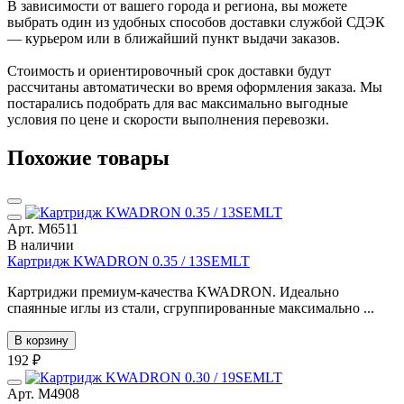
В зависимости от вашего города и региона, вы можете
выбрать один из удобных способов доставки службой СДЭК
— курьером или в ближайший пункт выдачи заказов.
Стоимость и ориентировочный срок доставки будут
рассчитаны автоматически во время оформления заказа. Мы
постарались подобрать для вас максимально выгодные
условия по цене и скорости выполнения перевозки.
Похожие товары
Арт. М6511
В наличии
Картридж KWADRON 0.35 / 13SEMLT
Картриджи премиум-качества KWADRON. Идеально
спаянные иглы из стали, сгруппированные максимально ...
В корзину
192 ₽
Арт. М4908