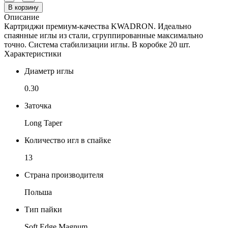
В корзину
Описание
Картриджи премиум-качества KWADRON. Идеально
спаянные иглы из стали, сгруппированные максимально
точно. Система стабилизации иглы. В коробке 20 шт.
Характеристики
Диаметр иглы
0.30
Заточка
Long Taper
Количество игл в спайке
13
Страна производителя
Польша
Тип пайки
Soft Edge Magnum