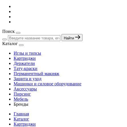
Поиск
Найти
Каталог
Иглы и типсы
Картриджи
Держатели
Тату-краски
Перманентный макияж
Защита и уход
Машинки и силовое оборудование
Аксессуары
Пирсинг
Мебель
Бренды
Главная
Каталог
Картриджи