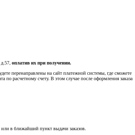
 д.57,
оплатив их при получении.
удете перенаправлены на сайт платежной системы, где сможете
 по расчетному счету. В этом случае после оформления заказа
 или в ближайший пункт выдачи заказов.