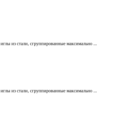
лы из стали, сгруппированные максимально ...
лы из стали, сгруппированные максимально ...