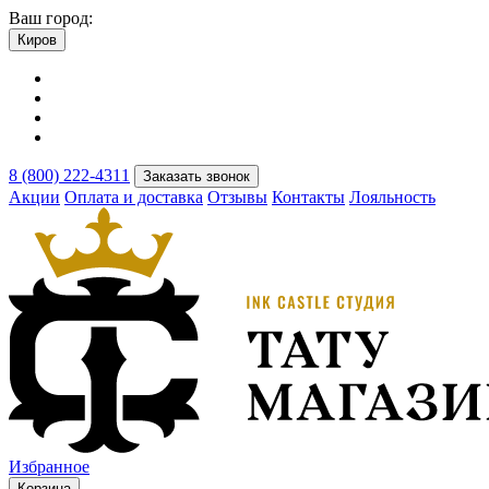
Ваш город:
Киров
8 (800) 222-4311
Заказать звонок
Акции
Оплата и доставка
Отзывы
Контакты
Лояльность
Избранное
Корзина