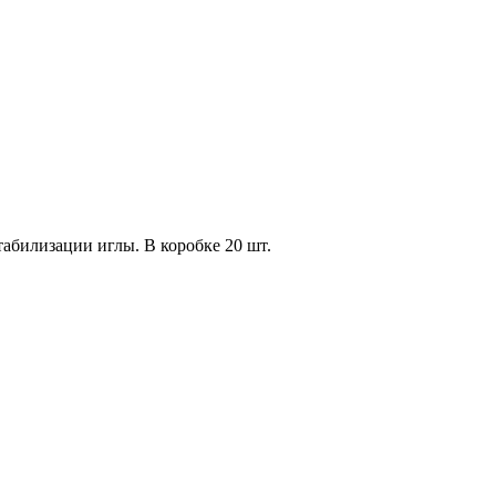
билизации иглы. В коробке 20 шт.