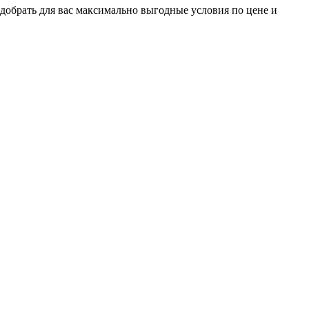
добрать для вас максимально выгодные условия по цене и