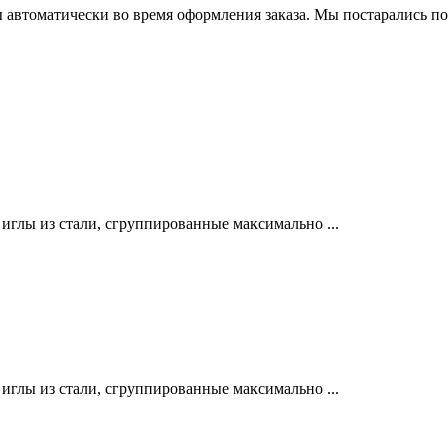
 автоматически во время оформления заказа. Мы постарались по
лы из стали, сгруппированные максимально ...
лы из стали, сгруппированные максимально ...