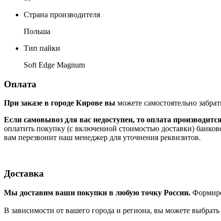
Страна производителя
Польша
Тип пайки
Soft Edge Magnum
Оплата
При заказе в городе Кирове вы
можете самостоятельно забрат
Если самовывоз для вас недоступен, то оплата производитс
оплатить покупку (с включенной стоимостью доставки) банков
вам перезвонит наш менеджер для уточнения реквизитов.
Доставка
Мы доставим ваши покупки в любую точку России.
Формиров
В зависимости от вашего города и региона, вы можете выбрат