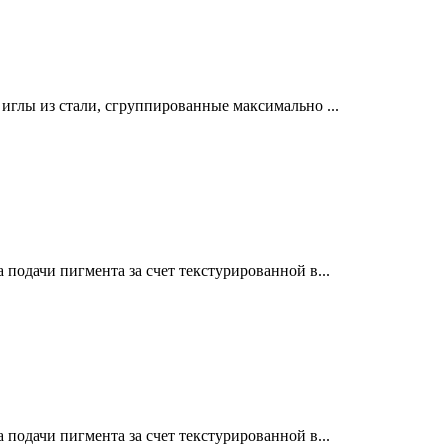
лы из стали, сгруппированные максимально ...
дачи пигмента за счет текстурированной в...
дачи пигмента за счет текстурированной в...