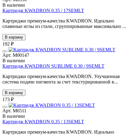
В наличии
Картридж KWADRON 0.35 / 17SEMLT
Картриджи премиум-качества KWADRON. Идеально
спаянные иглы из стали, сгруппированные максимально ...
В корзину
192 ₽
Арт. М00147
В наличии
Картридж KWADRON SUBLIME 0.30 / 9SEMLT
Картриджи премиум-качества KWADRON. Улучшенная
система подачи пигмента за счет текстурированной в...
В корзину
173 ₽
Арт. М6511
В наличии
Картридж KWADRON 0.35 / 13SEMLT
Картриджи премиум-качества KWADRON. Идеально