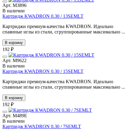
Арт. М3896
В наличии
Картридж KWADRON 0.30 / 13SEMLT
Картриджи премиум-качества KWADRON. Идеально
спаянные иглы из стали, сгруппированные максимально ...
В корзину
192 ₽
Арт. М9622
В наличии
Картридж KWADRON 0.30 / 15SEMLT
Картриджи премиум-качества KWADRON. Идеально
спаянные иглы из стали, сгруппированные максимально ...
В корзину
192 ₽
Арт. М489E
В наличии
Картридж KWADRON 0.30 / 7SEMLT