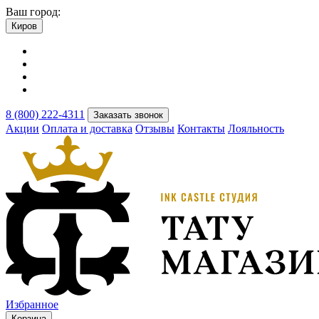
Ваш город:
Киров
8 (800) 222-4311
Заказать звонок
Акции
Оплата и доставка
Отзывы
Контакты
Лояльность
Избранное
Корзина