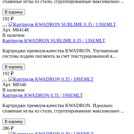
спаянные иглы из стали, сгруппированные максимально ...
В корзину
192 ₽
Арт. М64148
В наличии
Картридж KWADRON SUBLIME 0.35 / 13SEMLT
Картриджи премиум-качества KWADRON. Улучшенная
система подачи пигмента за счет текстурированной в...
В корзину
192 ₽
Арт. М8346
В наличии
Картридж KWADRON 0.35 / 19SEMLT
Картриджи премиум-качества KWADRON. Идеально
спаянные иглы из стали, сгруппированные максимально ...
В корзину
286 ₽