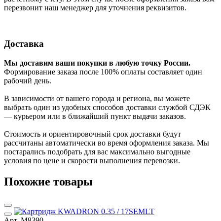
перезвонит наш менеджер для уточнения реквизитов.
Доставка
Мы доставим ваши покупки в любую точку России.
Формирование заказа после 100% оплаты составляет один
рабочий день.
В зависимости от вашего города и региона, вы можете
выбрать один из удобных способов доставки службой СДЭК
— курьером или в ближайший пункт выдачи заказов.
Стоимость и ориентировочный срок доставки будут
рассчитаны автоматически во время оформления заказа. Мы
постарались подобрать для вас максимально выгодные
условия по цене и скорости выполнения перевозки.
Похожие товары
Арт. М8390