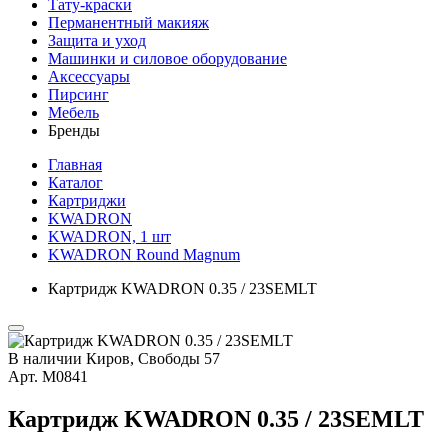
Тату-краски
Перманентный макияж
Защита и уход
Машинки и силовое оборудование
Аксессуары
Пирсинг
Мебель
Бренды
Главная
Каталог
Картриджи
KWADRON
KWADRON, 1 шт
KWADRON Round Magnum
Картридж KWADRON 0.35 / 23SEMLT
В наличии
Киров, Свободы 57
Арт.
М0841
Картридж KWADRON 0.35 / 23SEMLT