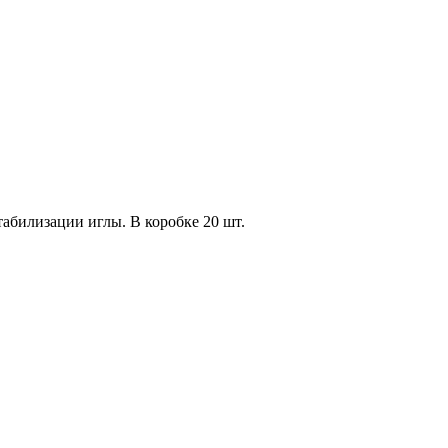
билизации иглы. В коробке 20 шт.