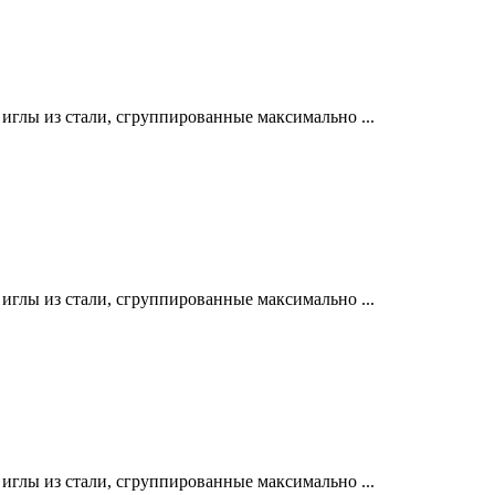
лы из стали, сгруппированные максимально ...
лы из стали, сгруппированные максимально ...
лы из стали, сгруппированные максимально ...