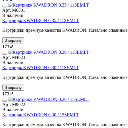
Арт. М6581
В наличии
Картридж KWADRON 0.35 / 11SEMLT
Картриджи премиум-качества KWADRON. Идеально спаянные иг
В корзину
173 ₽
Арт. М4623
В наличии
Картридж KWADRON 0.30 / 11SEMLT
Картриджи премиум-качества KWADRON. Идеально спаянные иг
В корзину
173 ₽
Арт. М9622
В наличии
Картридж KWADRON 0.30 / 15SEMLT
Картриджи премиум-качества KWADRON. Идеально спаянные иг