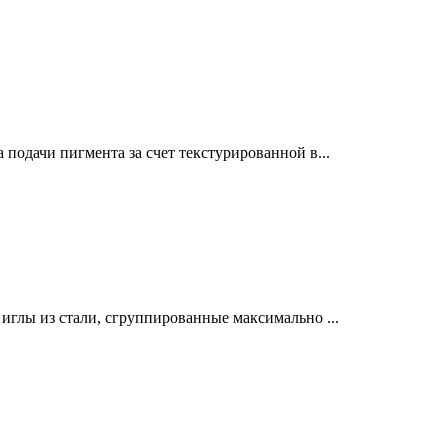
дачи пигмента за счет текстурированной в...
лы из стали, сгруппированные максимально ...