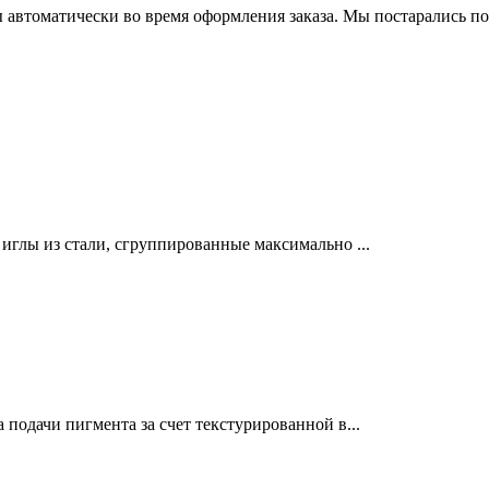
 автоматически во время оформления заказа. Мы постарались по
лы из стали, сгруппированные максимально ...
дачи пигмента за счет текстурированной в...