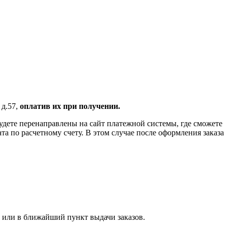
 д.57,
оплатив их при получении.
удете перенаправлены на сайт платежной системы, где сможете
 по расчетному счету. В этом случае после оформления заказа
 или в ближайший пункт выдачи заказов.