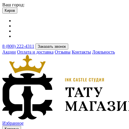
Ваш город:
Киров
8 (800) 222-4311
Заказать звонок
Акции
Оплата и доставка
Отзывы
Контакты
Лояльность
Избранное
Корзина