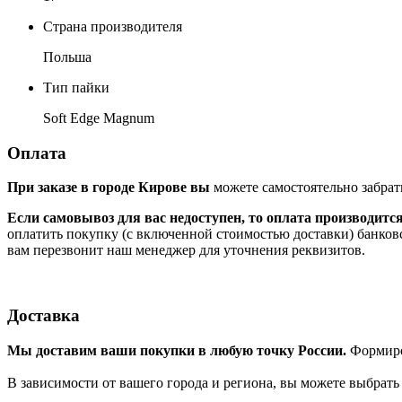
Страна производителя
Польша
Тип пайки
Soft Edge Magnum
Оплата
При заказе в городе Кирове вы
можете самостоятельно забрат
Если самовывоз для вас недоступен, то оплата производитс
оплатить покупку (с включенной стоимостью доставки) банков
вам перезвонит наш менеджер для уточнения реквизитов.
Доставка
Мы доставим ваши покупки в любую точку России.
Формиров
В зависимости от вашего города и региона, вы можете выбрат