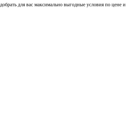
добрать для вас максимально выгодные условия по цене и