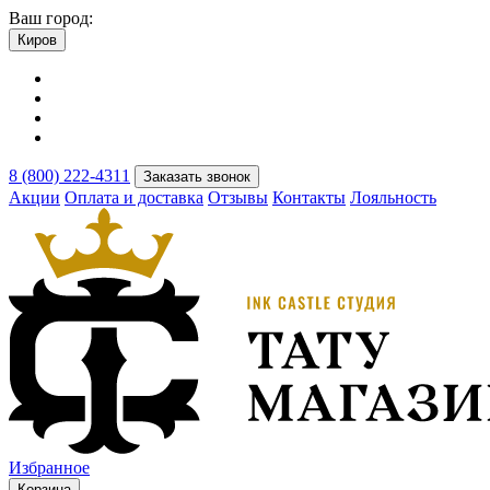
Ваш город:
Киров
8 (800) 222-4311
Заказать звонок
Акции
Оплата и доставка
Отзывы
Контакты
Лояльность
Избранное
Корзина