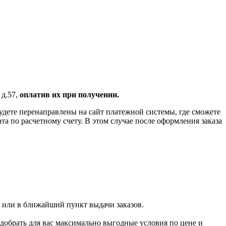
 д.57,
оплатив их при получении.
удете перенаправлены на сайт платежной системы, где сможете
 по расчетному счету. В этом случае после оформления заказа
 или в ближайший пункт выдачи заказов.
добрать для вас максимально выгодные условия по цене и