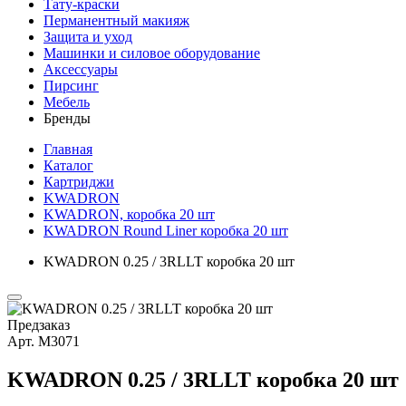
Тату-краски
Перманентный макияж
Защита и уход
Машинки и силовое оборудование
Аксессуары
Пирсинг
Мебель
Бренды
Главная
Каталог
Картриджи
KWADRON
KWADRON, коробка 20 шт
KWADRON Round Liner коробка 20 шт
KWADRON 0.25 / 3RLLT коробка 20 шт
Предзаказ
Арт.
М3071
KWADRON 0.25 / 3RLLT коробка 20 шт