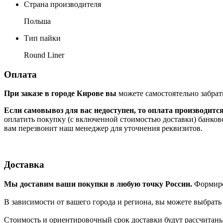
Страна производителя
Польша
Тип пайки
Round Liner
Оплата
При заказе в городе Кирове вы
можете самостоятельно забрат
Если самовывоз для вас недоступен, то оплата производитс
оплатить покупку (с включенной стоимостью доставки) банков
вам перезвонит наш менеджер для уточнения реквизитов.
Доставка
Мы доставим ваши покупки в любую точку России.
Формиров
В зависимости от вашего города и региона, вы можете выбрат
Стоимость и ориентировочный срок доставки будут рассчитаны