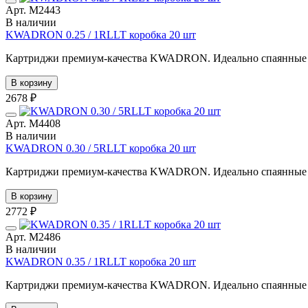
Арт. М2443
В наличии
KWADRON 0.25 / 1RLLT коробка 20 шт
Картриджи премиум-качества KWADRON. Идеально спаянные иг
В корзину
2678 ₽
Арт. М4408
В наличии
KWADRON 0.30 / 5RLLT коробка 20 шт
Картриджи премиум-качества KWADRON. Идеально спаянные иг
В корзину
2772 ₽
Арт. М2486
В наличии
KWADRON 0.35 / 1RLLT коробка 20 шт
Картриджи премиум-качества KWADRON. Идеально спаянные иг