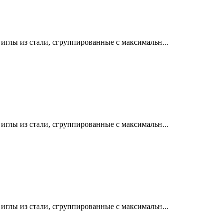
лы из стали, сгруппированные с максимальн...
лы из стали, сгруппированные с максимальн...
лы из стали, сгруппированные с максимальн...