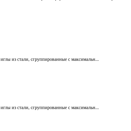
лы из стали, сгруппированные с максимальн...
лы из стали, сгруппированные с максимальн...