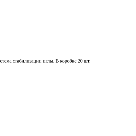
ема стабилизации иглы. В коробке 20 шт.