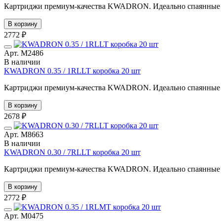
Картриджи премиум-качества KWADRON. Идеально спаянные иг
В корзину
2772 ₽
Арт. М2486
В наличии
KWADRON 0.35 / 1RLLT коробка 20 шт
Картриджи премиум-качества KWADRON. Идеально спаянные иг
В корзину
2678 ₽
Арт. М8663
В наличии
KWADRON 0.30 / 7RLLT коробка 20 шт
Картриджи премиум-качества KWADRON. Идеально спаянные иг
В корзину
2772 ₽
Арт. М0475