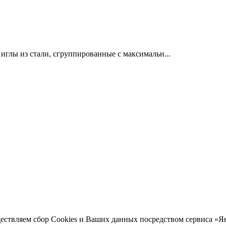
лы из стали, сгруппированные с максимальн...
ществляем сбор Cookies и Ваших данных посредством сервиса «