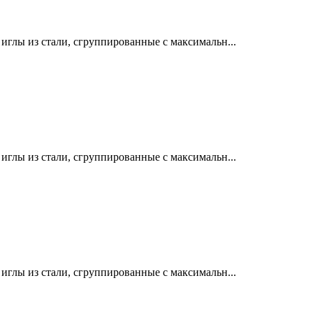
лы из стали, сгруппированные с максимальн...
лы из стали, сгруппированные с максимальн...
лы из стали, сгруппированные с максимальн...