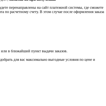
удете перенаправлены на сайт платежной системы, где сможете
 по расчетному счету. В этом случае после оформления заказа
 или в ближайший пункт выдачи заказов.
добрать для вас максимально выгодные условия по цене и