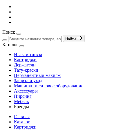
Поиск
Найти
Каталог
Иглы и типсы
Картриджи
Держатели
Тату-краски
Перманентный макияж
Защита и уход
Машинки и силовое оборудование
Аксессуары
Пирсинг
Мебель
Бренды
Главная
Каталог
Картриджи