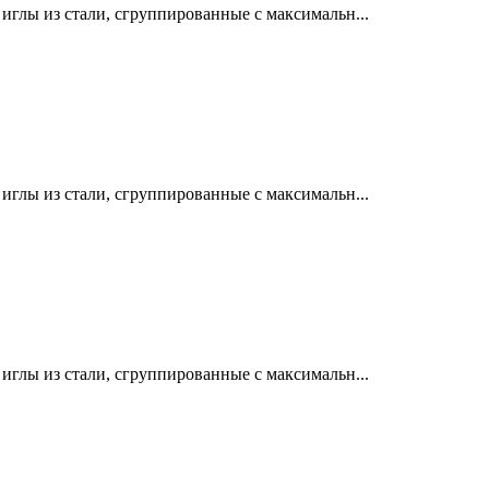
лы из стали, сгруппированные с максимальн...
лы из стали, сгруппированные с максимальн...
лы из стали, сгруппированные с максимальн...