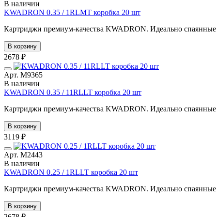
В наличии
KWADRON 0.35 / 1RLMT коробка 20 шт
Картриджи премиум-качества KWADRON. Идеально спаянные иг
В корзину
2678 ₽
Арт. М9365
В наличии
KWADRON 0.35 / 11RLLT коробка 20 шт
Картриджи премиум-качества KWADRON. Идеально спаянные иг
В корзину
3119 ₽
Арт. М2443
В наличии
KWADRON 0.25 / 1RLLT коробка 20 шт
Картриджи премиум-качества KWADRON. Идеально спаянные иг
В корзину
2678 ₽