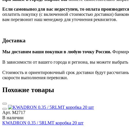
Если самовывоз для вас недоступен, то оплата производитс
оплатить покупку (с включенной стоимостью доставки) банков
вам перезвонит наш менеджер для уточнения реквизитов.
Доставка
Мы доставим ваши покупки в любую точку России.
Формиров
В зависимости от вашего города и региона, вы можете выбрат
Стоимость и ориентировочный срок доставки будут рассчитаны
скорости выполнения перевозки.
Похожие товары
Арт. М2717
В наличии
KWADRON 0.35 / 5RLMT коробка 20 шт