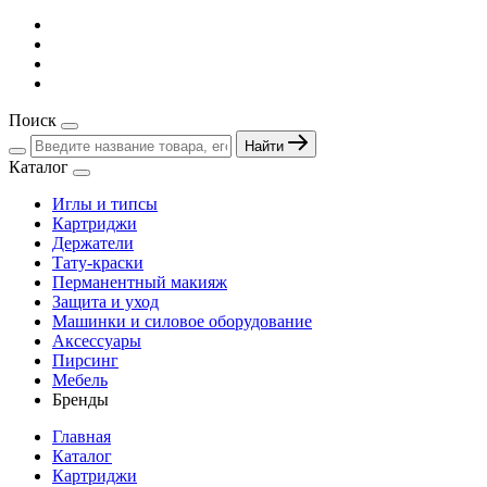
Поиск
Найти
Каталог
Иглы и типсы
Картриджи
Держатели
Тату-краски
Перманентный макияж
Защита и уход
Машинки и силовое оборудование
Аксессуары
Пирсинг
Мебель
Бренды
Главная
Каталог
Картриджи