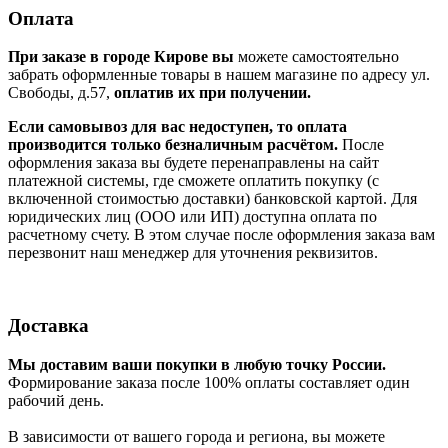
Оплата
При заказе в городе Кирове вы
можете самостоятельно
забрать оформленные товары в нашем магазине по адресу ул.
Свободы, д.57,
оплатив их при получении.
Если самовывоз для вас недоступен, то оплата
производится только безналичным расчётом.
После
оформления заказа вы будете перенаправлены на сайт
платежной системы, где сможете оплатить покупку (с
включенной стоимостью доставки) банковской картой. Для
юридических лиц (ООО или ИП) доступна оплата по
расчетному счету. В этом случае после оформления заказа вам
перезвонит наш менеджер для уточнения реквизитов.
Доставка
Мы доставим ваши покупки в любую точку России.
Формирование заказа после 100% оплаты составляет один
рабочий день.
В зависимости от вашего города и региона, вы можете