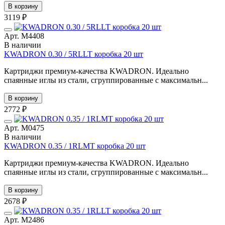
В корзину
3119 ₽
Арт. М4408
В наличии
KWADRON 0.30 / 5RLLT коробка 20 шт
Картриджи премиум-качества KWADRON. Идеально
спаянные иглы из стали, сгруппированные с максимальн...
В корзину
2772 ₽
Арт. М0475
В наличии
KWADRON 0.35 / 1RLMT коробка 20 шт
Картриджи премиум-качества KWADRON. Идеально
спаянные иглы из стали, сгруппированные с максимальн...
В корзину
2678 ₽
Арт. М2486