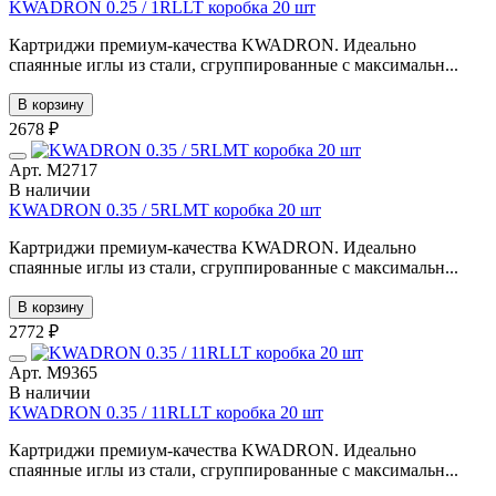
KWADRON 0.25 / 1RLLT коробка 20 шт
Картриджи премиум-качества KWADRON. Идеально
спаянные иглы из стали, сгруппированные с максимальн...
В корзину
2678 ₽
Арт. М2717
В наличии
KWADRON 0.35 / 5RLMT коробка 20 шт
Картриджи премиум-качества KWADRON. Идеально
спаянные иглы из стали, сгруппированные с максимальн...
В корзину
2772 ₽
Арт. М9365
В наличии
KWADRON 0.35 / 11RLLT коробка 20 шт
Картриджи премиум-качества KWADRON. Идеально
спаянные иглы из стали, сгруппированные с максимальн...