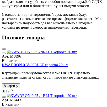
выбрать один из удобных способов доставки службой СДЭК
— курьером или в ближайший пункт выдачи заказов.
Стоимость и ориентировочный срок доставки будут
рассчитаны автоматически во время оформления заказа. Мы
постарались подобрать для вас максимально выгодные
условия по цене и скорости выполнения перевозки.
Похожие товары
Арт. М8896
В наличии
KWADRON 0.35 / 9RLLT коробка 20 шт
Картриджи премиум-качества KWADRON. Идеально
спаянные иглы из стали, сгруппированные с максимальн...
В корзину
3119 ₽
Арт. М2443
В наличии