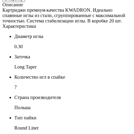
Описание
Картриджи премиум-качества KWADRON. Идеально
спаянные иглы из стали, сгруппированные с максимальной
точностью. Система стабилизации иглы. В коробке 20 шт.
Характеристики
Диаметр иглы
0.30
Заточка
Long Taper
Количество игл в спайке
7
Страна производителя
Польша
Тип пайки
Round Liner