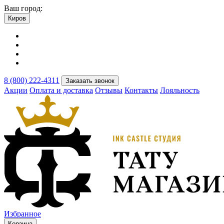
Ваш город:
Киров
8 (800) 222-4311
Заказать звонок
Акции
Оплата и доставка
Отзывы
Контакты
Лояльность
Избранное
Корзина