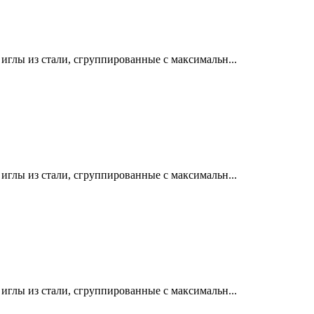
лы из стали, сгруппированные с максимальн...
лы из стали, сгруппированные с максимальн...
лы из стали, сгруппированные с максимальн...