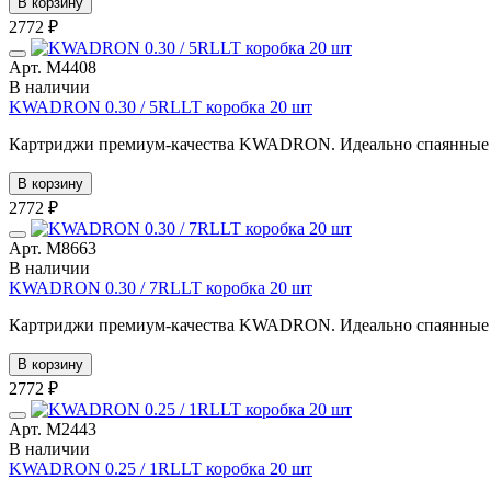
В корзину
2772 ₽
Арт. М4408
В наличии
KWADRON 0.30 / 5RLLT коробка 20 шт
Картриджи премиум-качества KWADRON. Идеально спаянные иг
В корзину
2772 ₽
Арт. М8663
В наличии
KWADRON 0.30 / 7RLLT коробка 20 шт
Картриджи премиум-качества KWADRON. Идеально спаянные иг
В корзину
2772 ₽
Арт. М2443
В наличии
KWADRON 0.25 / 1RLLT коробка 20 шт