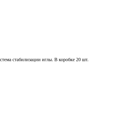
ема стабилизации иглы. В коробке 20 шт.