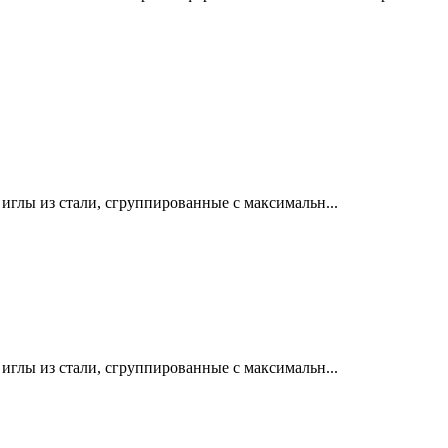
лы из стали, сгруппированные с максимальн...
лы из стали, сгруппированные с максимальн...