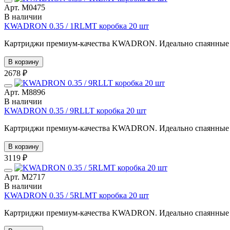
Арт. М0475
В наличии
KWADRON 0.35 / 1RLMT коробка 20 шт
Картриджи премиум-качества KWADRON. Идеально спаянные иг
В корзину
2678 ₽
Арт. М8896
В наличии
KWADRON 0.35 / 9RLLT коробка 20 шт
Картриджи премиум-качества KWADRON. Идеально спаянные иг
В корзину
3119 ₽
Арт. М2717
В наличии
KWADRON 0.35 / 5RLMT коробка 20 шт
Картриджи премиум-качества KWADRON. Идеально спаянные иг