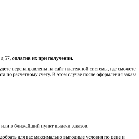
 д.57,
оплатив их при получении.
удете перенаправлены на сайт платежной системы, где сможете
 по расчетному счету. В этом случае после оформления заказа
 или в ближайший пункт выдачи заказов.
добрать для вас максимально выгодные условия по цене и