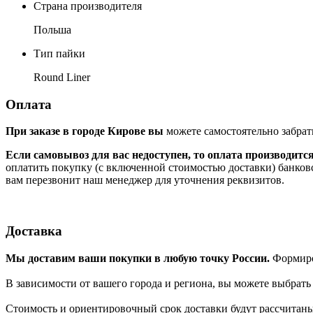
Страна производителя
Польша
Тип пайки
Round Liner
Оплата
При заказе в городе Кирове вы
можете самостоятельно забрат
Если самовывоз для вас недоступен, то оплата производитс
оплатить покупку (с включенной стоимостью доставки) банков
вам перезвонит наш менеджер для уточнения реквизитов.
Доставка
Мы доставим ваши покупки в любую точку России.
Формиров
В зависимости от вашего города и региона, вы можете выбрат
Стоимость и ориентировочный срок доставки будут рассчитаны