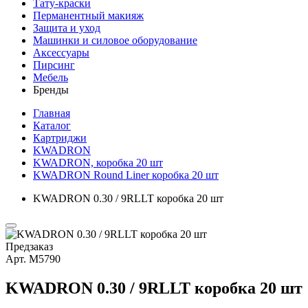
Тату-краски
Перманентный макияж
Защита и уход
Машинки и силовое оборудование
Аксессуары
Пирсинг
Мебель
Бренды
Главная
Каталог
Картриджи
KWADRON
KWADRON, коробка 20 шт
KWADRON Round Liner коробка 20 шт
KWADRON 0.30 / 9RLLT коробка 20 шт
Предзаказ
Арт.
М5790
KWADRON 0.30 / 9RLLT коробка 20 шт