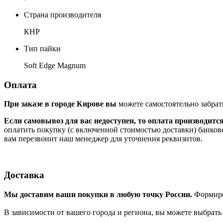
Страна производителя
КНР
Тип пайки
Soft Edge Magnum
Оплата
При заказе в городе Кирове вы
можете самостоятельно забрат
Если самовывоз для вас недоступен, то оплата производитс
оплатить покупку (с включенной стоимостью доставки) банков
вам перезвонит наш менеджер для уточнения реквизитов.
Доставка
Мы доставим ваши покупки в любую точку России.
Формиров
В зависимости от вашего города и региона, вы можете выбрат