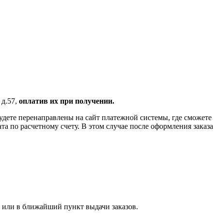
 д.57,
оплатив их при получении.
удете перенаправлены на сайт платежной системы, где сможете
 по расчетному счету. В этом случае после оформления заказа
 или в ближайший пункт выдачи заказов.