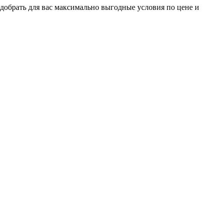
добрать для вас максимально выгодные условия по цене и