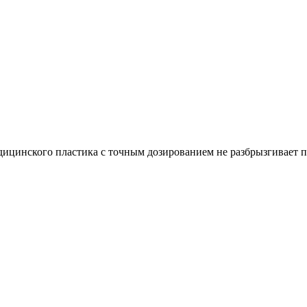
ицинского пластика с точным дозированием не разбрызгивает пи