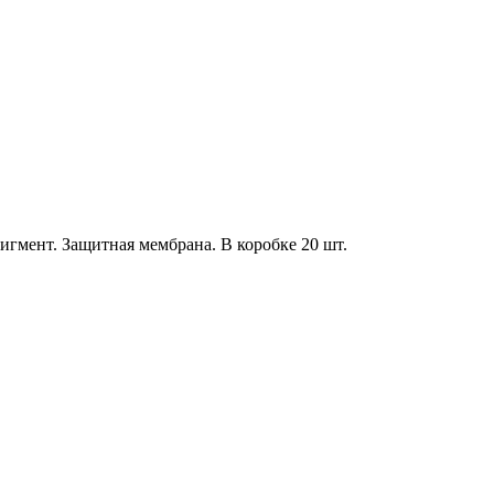
гмент. Защитная мембрана. В коробке 20 шт.