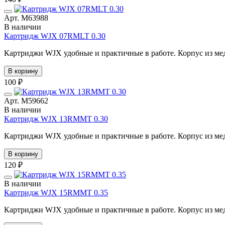
Арт. М63988
В наличии
Картридж WJX 07RMLT 0.30
Картриджи WJX удобные и практичные в работе. Корпус из мед
В корзину
100 ₽
Арт. М59662
В наличии
Картридж WJX 13RMMT 0.30
Картриджи WJX удобные и практичные в работе. Корпус из мед
В корзину
120 ₽
В наличии
Картридж WJX 15RMMT 0.35
Картриджи WJX удобные и практичные в работе. Корпус из мед