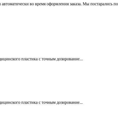
 автоматически во время оформления заказа. Мы постарались по
ицинского пластика с точным дозирование...
ицинского пластика с точным дозирование...