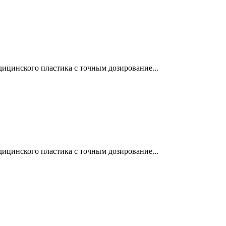
ицинского пластика с точным дозирование...
ицинского пластика с точным дозирование...