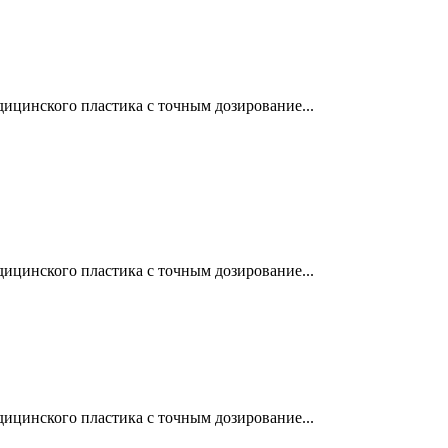
ицинского пластика с точным дозирование...
ицинского пластика с точным дозирование...
ицинского пластика с точным дозирование...