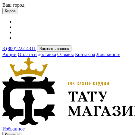
Ваш город:
Киров
8 (800) 222-4311
Заказать звонок
Акции
Оплата и доставка
Отзывы
Контакты
Лояльность
Избранное
Корзина