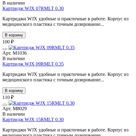
В наличии
Картридж WJX 07RMLT 0.30
Картриджи WJX удобные и практичные в работе. Корпус из
медицинского пластика с точным дозирование...
В корзину
100 ₽
Арт. М1036
В наличии
Картридж WJX 09RMLT 0.35
Картриджи WJX удобные и практичные в работе. Корпус из
медицинского пластика с точным дозирование...
В корзину
110 ₽
Арт. М8029
В наличии
Картридж WJX 15RMLT 0.30
Картриджи WJX удобные и практичные в работе. Корпус из
медицинского пластика с точным дозирование...