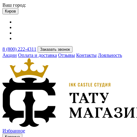
Ваш город:
Киров
8 (800) 222-4311
Заказать звонок
Акции
Оплата и доставка
Отзывы
Контакты
Лояльность
Избранное
Корзина