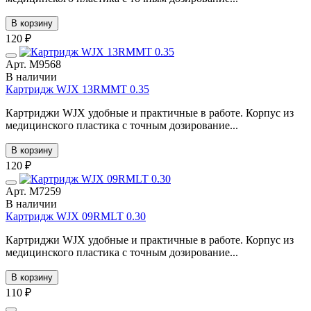
В корзину
120 ₽
Арт. М9568
В наличии
Картридж WJX 13RMMT 0.35
Картриджи WJX удобные и практичные в работе. Корпус из
медицинского пластика с точным дозирование...
В корзину
120 ₽
Арт. М7259
В наличии
Картридж WJX 09RMLT 0.30
Картриджи WJX удобные и практичные в работе. Корпус из
медицинского пластика с точным дозирование...
В корзину
110 ₽