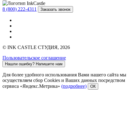
8 (800) 222-4311
Заказать звонок
© INK CASTLE СТУДИЯ, 2026
Пользовательское соглашение
Нашли ошибку?
Напишите нам
Для более удобного использования Вами нашего сайта мы
осуществляем сбор Cookies и Ваших данных посредством
сервиса «Яндекс.Метрика»
(подробнее)
ОК