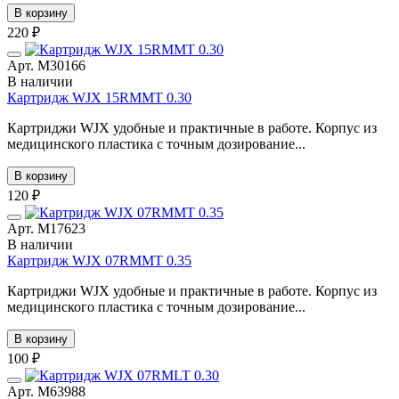
В корзину
220 ₽
Арт. М30166
В наличии
Картридж WJX 15RMMT 0.30
Картриджи WJX удобные и практичные в работе. Корпус из
медицинского пластика с точным дозирование...
В корзину
120 ₽
Арт. М17623
В наличии
Картридж WJX 07RMMT 0.35
Картриджи WJX удобные и практичные в работе. Корпус из
медицинского пластика с точным дозирование...
В корзину
100 ₽
Арт. М63988