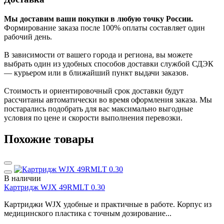
Мы доставим ваши покупки в любую точку России.
Формирование заказа после 100% оплаты составляет один
рабочий день.
В зависимости от вашего города и региона, вы можете
выбрать один из удобных способов доставки службой СДЭК
— курьером или в ближайший пункт выдачи заказов.
Стоимость и ориентировочный срок доставки будут
рассчитаны автоматически во время оформления заказа. Мы
постарались подобрать для вас максимально выгодные
условия по цене и скорости выполнения перевозки.
Похожие товары
В наличии
Картридж WJX 49RMLT 0.30
Картриджи WJX удобные и практичные в работе. Корпус из
медицинского пластика с точным дозирование...