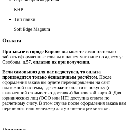
КНР
Тип пайки
Soft Edge Magnum
Оплата
При заказе в городе Кирове вы
можете самостоятельно
забрать оформленные товары в нашем магазине по адресу ул.
Свободы, д.57,
оплатив их при получении.
Если самовывоз для вас недоступен, то оплата
производится только безналичным расчётом.
После
оформления заказа вы будете перенаправлены на сайт
платежной системы, где сможете оплатить покупку (с
включенной стоимостью доставки) банковской картой. Для
юридических лиц (ООО или ИП) доступна оплата по
расчетному счету. В этом случае после оформления заказа вам
перезвонит наш менеджер для уточнения реквизитов.
Доставка