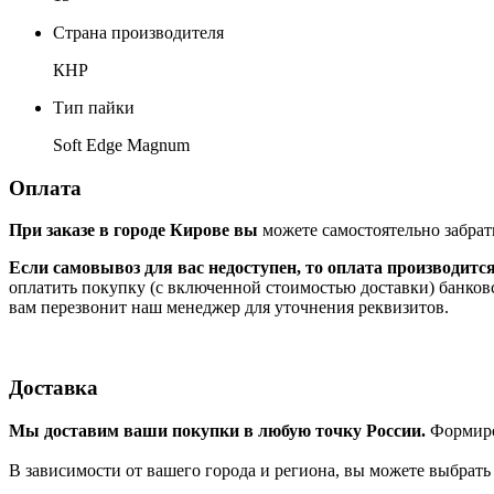
Страна производителя
КНР
Тип пайки
Soft Edge Magnum
Оплата
При заказе в городе Кирове вы
можете самостоятельно забрат
Если самовывоз для вас недоступен, то оплата производитс
оплатить покупку (с включенной стоимостью доставки) банков
вам перезвонит наш менеджер для уточнения реквизитов.
Доставка
Мы доставим ваши покупки в любую точку России.
Формиров
В зависимости от вашего города и региона, вы можете выбрат