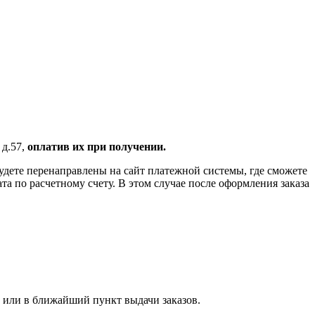
 д.57,
оплатив их при получении.
удете перенаправлены на сайт платежной системы, где сможете
 по расчетному счету. В этом случае после оформления заказа
 или в ближайший пункт выдачи заказов.