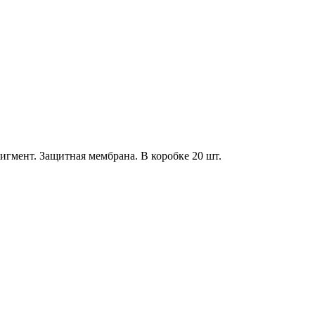
гмент. Защитная мембрана. В коробке 20 шт.