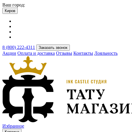
Ваш город:
Киров
8 (800) 222-4311
Заказать звонок
Акции
Оплата и доставка
Отзывы
Контакты
Лояльность
Избранное
Корзина