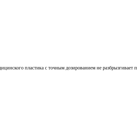
ицинского пластика с точным дозированием не разбрызгивает пи