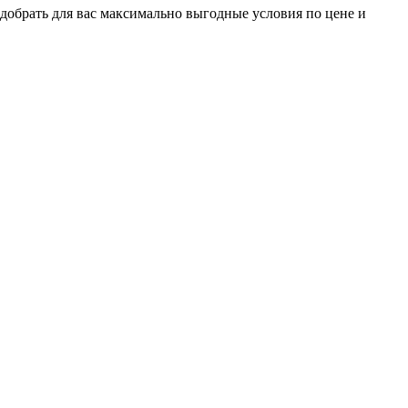
добрать для вас максимально выгодные условия по цене и