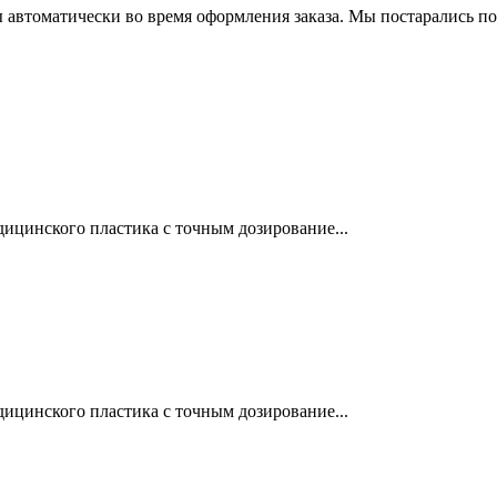
 автоматически во время оформления заказа. Мы постарались по
ицинского пластика с точным дозирование...
ицинского пластика с точным дозирование...