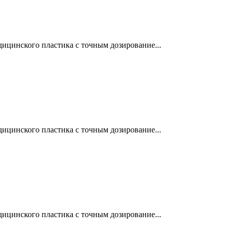
ицинского пластика с точным дозирование...
ицинского пластика с точным дозирование...
ицинского пластика с точным дозирование...