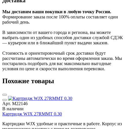
Доставка
Мы доставим ваши покупки в любую точку России.
Формирование заказа после 100% оплаты составляет один
рабочий день.
В зависимости от вашего города и региона, вы можете
выбрать один из удобных способов доставки службой СДЭК
— курьером или в ближайший пункт выдачи заказов.
Стоимость и ориентировочный срок доставки будут
рассчитаны автоматически во время оформления заказа. Мы
постарались подобрать для вас максимально выгодные
условия по цене и скорости выполнения перевозки.
Похожие товары
Арт. М22146
В наличии
Картридж WJX 27RMMT 0.30
Картриджи WJX удобные и практичные в работе. Корпус из
медицинского пластика с точным дозирование...