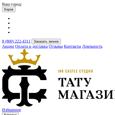
Ваш город:
Киров
8 (800) 222-4311
Заказать звонок
Акции
Оплата и доставка
Отзывы
Контакты
Лояльность
Избранное
Корзина