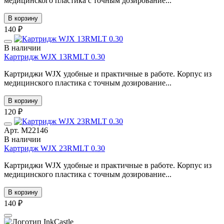
медицинского пластика с точным дозирование...
В корзину
140 ₽
В наличии
Картридж WJX 13RMLT 0.30
Картриджи WJX удобные и практичные в работе. Корпус из
медицинского пластика с точным дозирование...
В корзину
120 ₽
Арт. М22146
В наличии
Картридж WJX 23RMLT 0.30
Картриджи WJX удобные и практичные в работе. Корпус из
медицинского пластика с точным дозирование...
В корзину
140 ₽