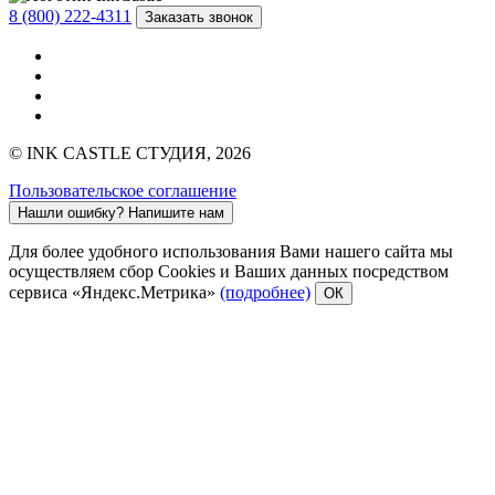
8 (800) 222-4311
Заказать звонок
© INK CASTLE СТУДИЯ, 2026
Пользовательское соглашение
Нашли ошибку?
Напишите нам
Для более удобного использования Вами нашего сайта мы
осуществляем сбор Cookies и Ваших данных посредством
сервиса «Яндекс.Метрика»
(подробнее)
ОК