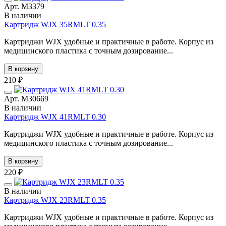
Арт. М3379
В наличии
Картридж WJX 35RMLT 0.35
Картриджи WJX удобные и практичные в работе. Корпус из
медицинского пластика с точным дозирование...
В корзину
210 ₽
Арт. М30669
В наличии
Картридж WJX 41RMLT 0.30
Картриджи WJX удобные и практичные в работе. Корпус из
медицинского пластика с точным дозирование...
В корзину
220 ₽
В наличии
Картридж WJX 23RMLT 0.35
Картриджи WJX удобные и практичные в работе. Корпус из