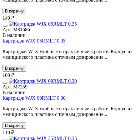
В корзину
140 ₽
Арт. М81686
В наличии
Картридж WJX 05RMLT 0.35
Картриджи WJX удобные и практичные в работе. Корпус из
медицинского пластика с точным дозирование...
В корзину
100 ₽
Арт. М7259
В наличии
Картридж WJX 09RMLT 0.30
Картриджи WJX удобные и практичные в работе. Корпус из
медицинского пластика с точным дозирование...
В корзину
110 ₽