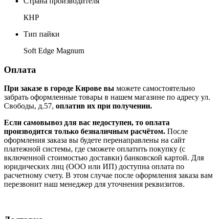
Страна производителя
КНР
Тип пайки
Soft Edge Magnum
Оплата
При заказе в городе Кирове вы
можете самостоятельно
забрать оформленные товары в нашем магазине по адресу ул.
Свободы, д.57,
оплатив их при получении.
Если самовывоз для вас недоступен, то оплата
производится только безналичным расчётом.
После
оформления заказа вы будете перенаправлены на сайт
платежной системы, где сможете оплатить покупку (с
включенной стоимостью доставки) банковской картой. Для
юридических лиц (ООО или ИП) доступна оплата по
расчетному счету. В этом случае после оформления заказа вам
перезвонит наш менеджер для уточнения реквизитов.