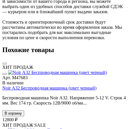
В зависимости от вашего города и региона, вы можете
выбрать один из удобных способов доставки службой СДЭК
— курьером или в ближайший пункт выдачи заказов.
Стоимость и ориентировочный срок доставки будут
рассчитаны автоматически во время оформления заказа. Мы
постарались подобрать для вас максимально выгодные
условия по цене и скорости выполнения перевозки.
Похожие товары
ХИТ ПРОДАЖ
Арт. М47683
В наличии
Noir А32 Беспроводная машинка (цвет черный)
Беспроводная машинка Noir А32. Напряжение 5-12 V. Строк 4
мм. Вес 174 гр. Скорость 12В/9000 об/ми...
В корзину
12800 ₽
ХИТ ПРОДАЖ
SALE