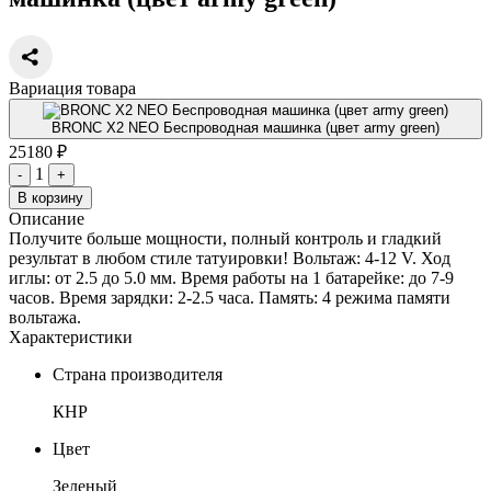
Вариация товара
BRONC X2 NEO Беспроводная машинка (цвет army green)
25180 ₽
1
-
+
В корзину
Описание
Получите больше мощности, полный контроль и гладкий
результат в любом стиле татуировки! Вольтаж: 4-12 V. Ход
иглы: от 2.5 до 5.0 мм. Время работы на 1 батарейке: до 7-9
часов. Время зарядки: 2-2.5 часа. Память: 4 режима памяти
вольтажа.
Характеристики
Страна производителя
КНР
Цвет
Зеленый