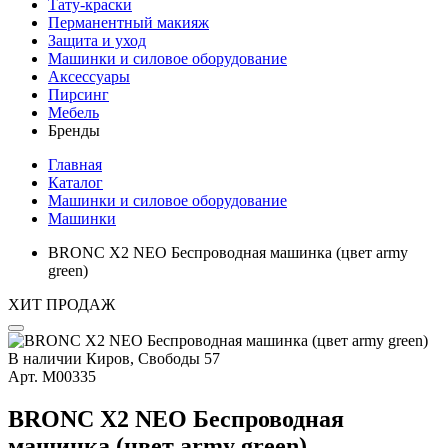
Тату-краски
Перманентный макияж
Защита и уход
Машинки и силовое оборудование
Аксессуары
Пирсинг
Мебель
Бренды
Главная
Каталог
Машинки и силовое оборудование
Машинки
BRONC X2 NEO Беспроводная машинка (цвет army
green)
ХИТ ПРОДАЖ
В наличии
Киров, Свободы 57
Арт.
М00335
BRONC X2 NEO Беспроводная
машинка (цвет army green)