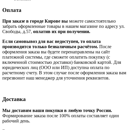
Оплата
При заказе в городе Кирове вы
можете самостоятельно
забрать оформленные товары в нашем магазине по адресу ул.
Свободы, д.57,
оплатив их при получении.
Если самовывоз для вас недоступен, то оплата
производится только безналичным расчётом.
После
оформления заказа вы будете перенаправлены на сайт
платежной системы, где сможете оплатить покупку (с
включенной стоимостью доставки) банковской картой. Для
юридических лиц (ООО или ИП) доступна оплата по
расчетному счету. В этом случае после оформления заказа вам
перезвонит наш менеджер для уточнения реквизитов.
Доставка
Мы доставим ваши покупки в любую точку России.
Формирование заказа после 100% оплаты составляет один
рабочий день.