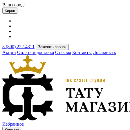
Ваш город:
Киров
8 (800) 222-4311
Заказать звонок
Акции
Оплата и доставка
Отзывы
Контакты
Лояльность
Избранное
Корзина