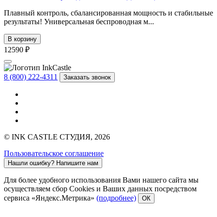
Плавный контроль, сбалансированная мощность и стабильные
результаты! Универсальная беспроводная м...
В корзину
12590 ₽
8 (800) 222-4311
Заказать звонок
© INK CASTLE СТУДИЯ, 2026
Пользовательское соглашение
Нашли ошибку?
Напишите нам
Для более удобного использования Вами нашего сайта мы
осуществляем сбор Cookies и Ваших данных посредством
сервиса «Яндекс.Метрика»
(подробнее)
ОК