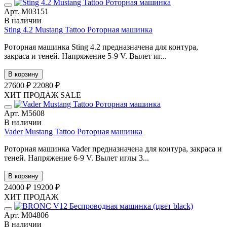
Арт. М03151
В наличии
Sting 4.2 Mustang Tattoo Роторная машинка
Роторная машинка Sting 4.2 предназначена для контура,
закраса и теней. Напряжение 5-9 V. Вылет иг...
В корзину
27600 ₽
22080 ₽
ХИТ ПРОДАЖ
SALE
Арт. М5608
В наличии
Vader Mustang Tattoo Роторная машинка
Роторная машинка Vader предназначена для контура, закраса и
теней. Напряжение 6-9 V. Вылет иглы 3...
В корзину
24000 ₽
19200 ₽
ХИТ ПРОДАЖ
Арт. М04806
В наличии