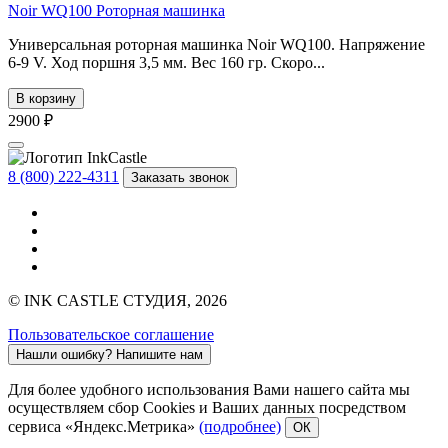
Noir WQ100 Роторная машинка
Универсальная роторная машинка Noir WQ100. Напряжение
6-9 V. Ход поршня 3,5 мм. Вес 160 гр. Скоро...
В корзину
2900 ₽
8 (800) 222-4311
Заказать звонок
© INK CASTLE СТУДИЯ, 2026
Пользовательское соглашение
Нашли ошибку?
Напишите нам
Для более удобного использования Вами нашего сайта мы
осуществляем сбор Cookies и Ваших данных посредством
сервиса «Яндекс.Метрика»
(подробнее)
ОК