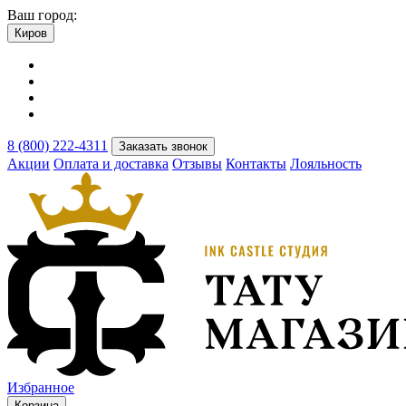
Ваш город:
Киров
8 (800) 222-4311
Заказать звонок
Акции
Оплата и доставка
Отзывы
Контакты
Лояльность
Избранное
Корзина