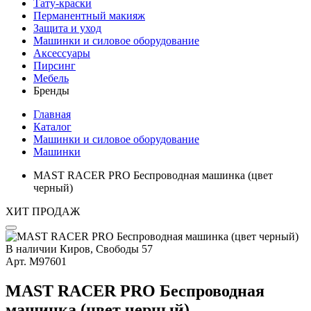
Тату-краски
Перманентный макияж
Защита и уход
Машинки и силовое оборудование
Аксессуары
Пирсинг
Мебель
Бренды
Главная
Каталог
Машинки и силовое оборудование
Машинки
MAST RACER PRO Беспроводная машинка (цвет
черный)
ХИТ ПРОДАЖ
В наличии
Киров, Свободы 57
Арт.
М97601
MAST RACER PRO Беспроводная
машинка (цвет черный)