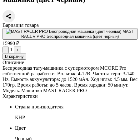
Вариация товара
MAST
RACER PRO Беспроводная машинка (цвет черный)
15990 ₽
1
-
+
В корзину
Описание
Беспроводная тату-машинка с супермотором MCORE Pro
собственной разработки. Вольтаж: 4-12В. Частота герц: 3-140
Hz. Емкость аккумулятора: до 1520 мАч. Ход иглы: 4.5 мм. Вес
170гр. Время работы: до 5 часов. Время зарядки: 50 минут.
Модель: Машинка MAST RACER PRO
Характеристики
Страна производителя
КНР
Цвет
Черный