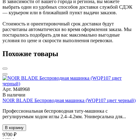
В зависимости от вашего города и региона, вы можете
выбрать один из удобных способов доставки службой СДЭК
— курьером или в ближайший пункт выдачи заказов.
Стоимость и ориентировочный срок доставки будут
рассчитаны автоматически во время оформления заказа. Мы
постарались подобрать для вас максимально выгодные
условия по цене и скорости выполнения перевозки.
Похожие товары
Арт. М48968
В наличии
NOIR BLADE Беспроводная машинка (WQP107 цвет черный)
Профессиональная беспроводная тату-машинка с
регулируемым ходом иглы 2.4–4.2мм. Универсальна для...
В корзину
9700 ₽