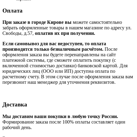
Оплата
При заказе в городе Кирове вы
можете самостоятельно
забрать оформленные товары в нашем магазине по адресу ул.
Свободы, д.57,
оплатив их при получении.
Если самовывоз для вас недоступен, то оплата
производится только безналичным расчётом.
После
оформления заказа вы будете перенаправлены на сайт
платежной системы, где сможете оплатить покупку (с
включенной стоимостью доставки) банковской картой. Для
юридических лиц (ООО или ИП) доступна оплата по
расчетному счету. В этом случае после оформления заказа вам
перезвонит наш менеджер для уточнения реквизитов.
Доставка
Мы доставим ваши покупки в любую точку России.
Формирование заказа после 100% оплаты составляет один
рабочий день.