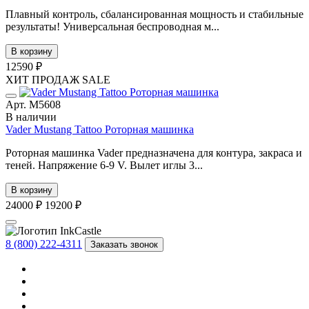
Плавный контроль, сбалансированная мощность и стабильные
результаты! Универсальная беспроводная м...
В корзину
12590 ₽
ХИТ ПРОДАЖ
SALE
Арт. М5608
В наличии
Vader Mustang Tattoo Роторная машинка
Роторная машинка Vader предназначена для контура, закраса и
теней. Напряжение 6-9 V. Вылет иглы 3...
В корзину
24000 ₽
19200 ₽
8 (800) 222-4311
Заказать звонок