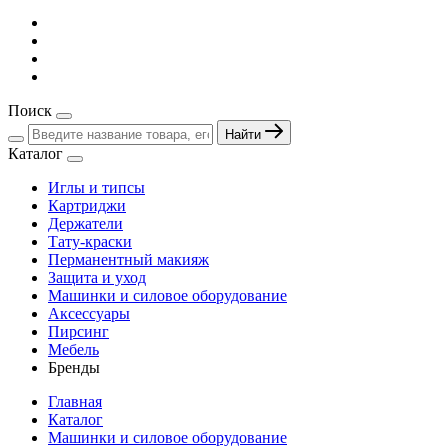
Поиск
Найти
Каталог
Иглы и типсы
Картриджи
Держатели
Тату-краски
Перманентный макияж
Защита и уход
Машинки и силовое оборудование
Аксессуары
Пирсинг
Мебель
Бренды
Главная
Каталог
Машинки и силовое оборудование