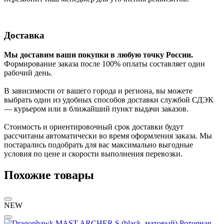
Доставка
Мы доставим ваши покупки в любую точку России.
Формирование заказа после 100% оплаты составляет один
рабочий день.
В зависимости от вашего города и региона, вы можете
выбрать один из удобных способов доставки службой СДЭК
— курьером или в ближайший пункт выдачи заказов.
Стоимость и ориентировочный срок доставки будут
рассчитаны автоматически во время оформления заказа. Мы
постарались подобрать для вас максимально выгодные
условия по цене и скорости выполнения перевозки.
Похожие товары
NEW