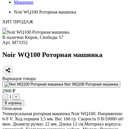
Машинки
Noir WQ100 Роторная машинка
ХИТ ПРОДАЖ
В наличии
Киров, Свободы 57
Арт.
М73352
Noir WQ100 Роторная машинка
Вариация товара
Noir WQ100 Роторная машинка
2900 ₽
1
-
+
В корзину
Описание
Универсальная роторная машинка Noir WQ100. Напряжение
6-9 V. Ход поршня 3,5 мм. Вес 160 гр. Скорость 9 В/10000 об/
мин. Диаметр ручки: 22 мм. Длина 12 см.Материал корпуса: