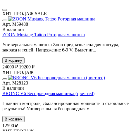
ХИТ ПРОДАЖ
SALE
Арт. М59488
В наличии
ZOON Mustang Tattoo Роторная машинка
Универсальная машинка Zoon предназначена для контура,
закраса и теней. Напряжение 6-9 V. Вылет иг...
В корзину
24000 ₽
19200 ₽
ХИТ ПРОДАЖ
Арт. М28123
В наличии
BRONC V6 Беспроводная машинка (цвет red)
Плавный контроль, сбалансированная мощность и стабильные
результаты! Универсальная беспроводная м...
В корзину
12590 ₽