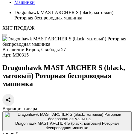
Машинки
Dragonhawk MAST ARCHER S (black, матовый)
Роторная беспроводная машинка
ХИТ ПРОДАЖ
В наличии
Киров, Свободы 57
Арт.
М30315
Dragonhawk MAST ARCHER S (black,
матовый) Роторная беспроводная
машинка
Вариация товара
Dragonhawk MAST ARCHER S (black, матовый) Роторная
беспроводная машинка