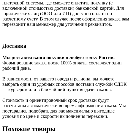
платежной системы, где сможете оплатить покупку (с
включенной стоимостью доставки) банковской картой. Для
юридических лиц (ООО или ИП) доступна оплата по
расчетному счету. В этом случае после оформления заказа вам
перезвонит наш менеджер для уточнения реквизитов.
Доставка
Мы доставим ваши покупки в любую точку России.
Формирование заказа после 100% оплаты составляет один
рабочий день.
В зависимости от вашего города и региона, вы можете
выбрать один из удобных способов доставки службой СДЭК
— курьером или в ближайший пункт выдачи заказов.
Стоимость и ориентировочный срок доставки будут
рассчитаны автоматически во время оформления заказа. Мы
постарались подобрать для вас максимально выгодные
условия по цене и скорости выполнения перевозки.
Похожие товары