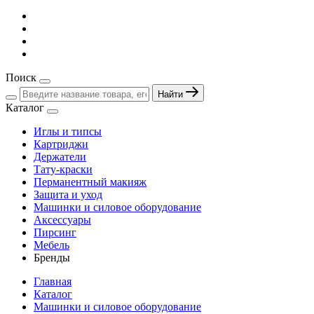
Поиск
Найти
Каталог
Иглы и типсы
Картриджи
Держатели
Тату-краски
Перманентный макияж
Защита и уход
Машинки и силовое оборудование
Аксессуары
Пирсинг
Мебель
Бренды
Главная
Каталог
Машинки и силовое оборудование