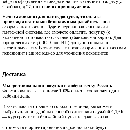
забрать оформленные товары в нашем магазине по адресу ул.
Свободы, д.57,
оплатив их при получении.
Если самовывоз для вас недоступен, то оплата
производится только безналичным расчётом.
После
оформления заказа вы будете перенаправлены на сайт
платежной системы, где сможете оплатить покупку (с
включенной стоимостью доставки) банковской картой. Для
юридических лиц (ООО или ИП) доступна оплата по
расчетному счету. В этом случае после оформления заказа вам
перезвонит наш менеджер для уточнения реквизитов.
Доставка
Мы доставим ваши покупки в любую точку России.
Формирование заказа после 100% оплаты составляет один
рабочий день.
В зависимости от вашего города и региона, вы можете
выбрать один из удобных способов доставки службой СДЭК
— курьером или в ближайший пункт выдачи заказов.
Стоимость и ориентировочный срок доставки будут