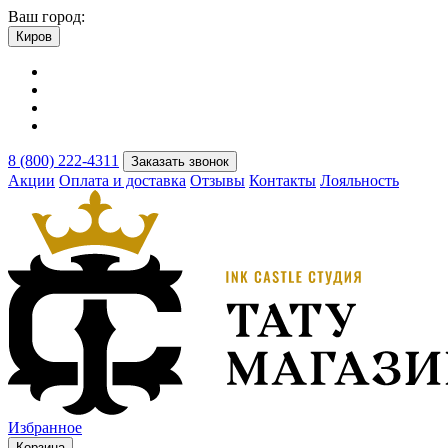
Ваш город:
Киров
8 (800) 222-4311
Заказать звонок
Акции
Оплата и доставка
Отзывы
Контакты
Лояльность
Избранное
Корзина