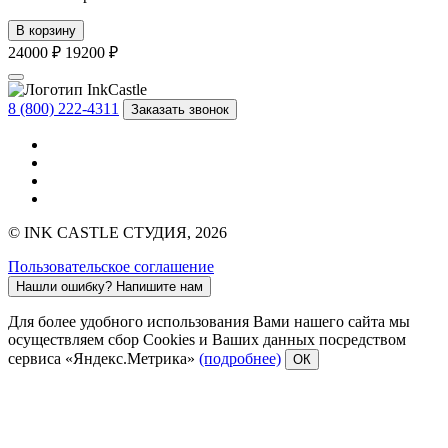
В корзину
24000 ₽
19200 ₽
8 (800) 222-4311
Заказать звонок
© INK CASTLE СТУДИЯ, 2026
Пользовательское соглашение
Нашли ошибку?
Напишите нам
Для более удобного использования Вами нашего сайта мы
осуществляем сбор Cookies и Ваших данных посредством
сервиса «Яндекс.Метрика»
(подробнее)
ОК