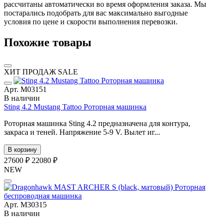
рассчитаны автоматически во время оформления заказа. Мы
постарались подобрать для вас максимально выгодные
условия по цене и скорости выполнения перевозки.
Похожие товары
ХИТ ПРОДАЖ
SALE
Арт. М03151
В наличии
Sting 4.2 Mustang Tattoo Роторная машинка
Роторная машинка Sting 4.2 предназначена для контура,
закраса и теней. Напряжение 5-9 V. Вылет иг...
В корзину
27600 ₽
22080 ₽
NEW
Арт. М30315
В наличии