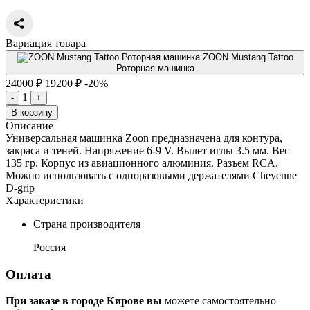
Вариация товара
ZOON Mustang Tattoo
Роторная машинка
24000 ₽
19200 ₽
-20%
1
-
+
В корзину
Описание
Универсальная машинка Zoon предназначена для контура,
закраса и теней. Напряжение 6-9 V. Вылет иглы 3.5 мм. Вес
135 гр. Корпус из авиационного алюминия. Разъем RCA.
Можно использовать с одноразовыми держателями Cheyenne
D-grip
Характеристики
Страна производителя
Россия
Оплата
При заказе в городе Кирове вы
можете самостоятельно